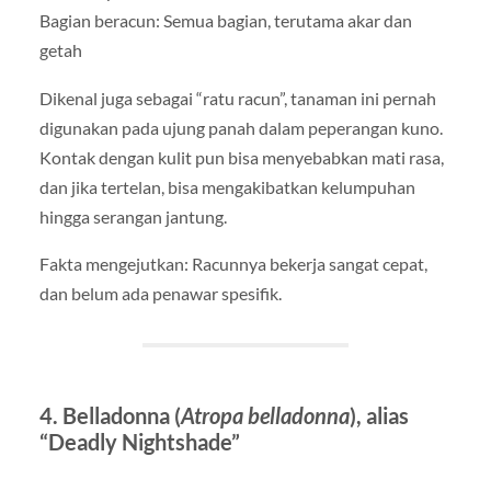
Bagian beracun: Semua bagian, terutama akar dan
getah
Dikenal juga sebagai “ratu racun”, tanaman ini pernah
digunakan pada ujung panah dalam peperangan kuno.
Kontak dengan kulit pun bisa menyebabkan mati rasa,
dan jika tertelan, bisa mengakibatkan kelumpuhan
hingga serangan jantung.
Fakta mengejutkan: Racunnya bekerja sangat cepat,
dan belum ada penawar spesifik.
4. Belladonna (
Atropa belladonna
), alias
“Deadly Nightshade”