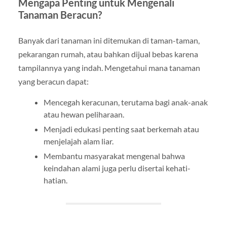
Mengapa Penting untuk Mengenali
Tanaman Beracun?
Banyak dari tanaman ini ditemukan di taman-taman,
pekarangan rumah, atau bahkan dijual bebas karena
tampilannya yang indah. Mengetahui mana tanaman
yang beracun dapat:
Mencegah keracunan, terutama bagi anak-anak
atau hewan peliharaan.
Menjadi edukasi penting saat berkemah atau
menjelajah alam liar.
Membantu masyarakat mengenal bahwa
keindahan alami juga perlu disertai kehati-
hatian.