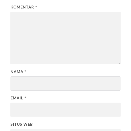
KOMENTAR
*
NAMA
*
EMAIL
*
SITUS WEB