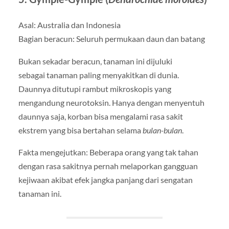
Asal: Australia dan Indonesia
Bagian beracun: Seluruh permukaan daun dan batang
Bukan sekadar beracun, tanaman ini dijuluki
sebagai tanaman paling menyakitkan di dunia.
Daunnya ditutupi rambut mikroskopis yang
mengandung neurotoksin. Hanya dengan menyentuh
daunnya saja, korban bisa mengalami rasa sakit
ekstrem yang bisa bertahan selama
bulan-bulan
.
Fakta mengejutkan: Beberapa orang yang tak tahan
dengan rasa sakitnya pernah melaporkan gangguan
kejiwaan akibat efek jangka panjang dari sengatan
tanaman ini.