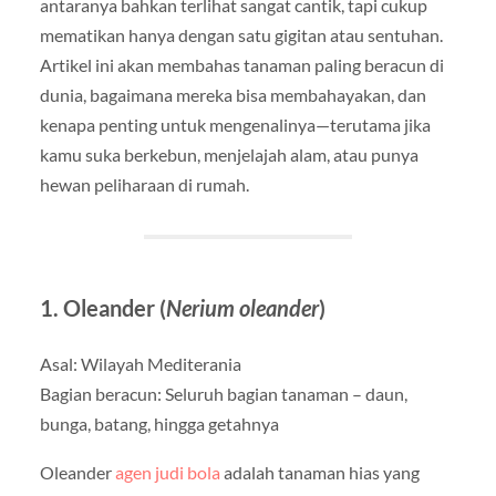
antaranya bahkan terlihat sangat cantik, tapi cukup
mematikan hanya dengan satu gigitan atau sentuhan.
Artikel ini akan membahas tanaman paling beracun di
dunia, bagaimana mereka bisa membahayakan, dan
kenapa penting untuk mengenalinya—terutama jika
kamu suka berkebun, menjelajah alam, atau punya
hewan peliharaan di rumah.
1. Oleander (
Nerium oleander
)
Asal: Wilayah Mediterania
Bagian beracun: Seluruh bagian tanaman – daun,
bunga, batang, hingga getahnya
Oleander
agen judi bola
adalah tanaman hias yang