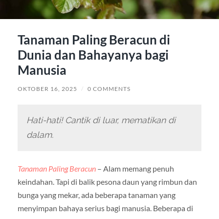
Tanaman Paling Beracun di
Dunia dan Bahayanya bagi
Manusia
OKTOBER 16, 2025
/
0 COMMENTS
Hati-hati! Cantik di luar, mematikan di
dalam.
Tanaman Paling Beracun
– Alam memang penuh
keindahan. Tapi di balik pesona daun yang rimbun dan
bunga yang mekar, ada beberapa tanaman yang
menyimpan bahaya serius bagi manusia. Beberapa di