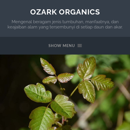
OZARK ORGANICS
Mengenal beragam jenis tumbuhan, manfaatnya, dan
keajaiban alam yang tersembunyi di setiap daun dan akar.
SHOW MENU