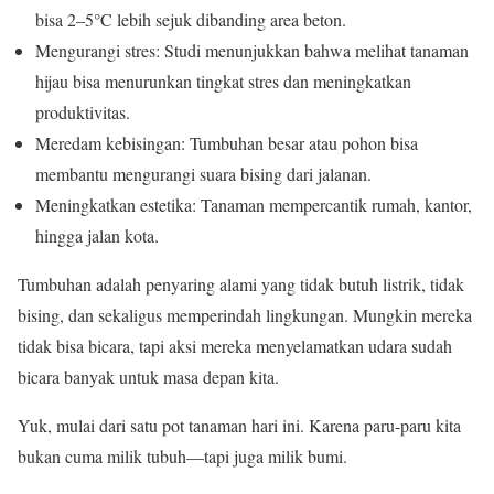
bisa 2–5°C lebih sejuk dibanding area beton.
Mengurangi stres: Studi menunjukkan bahwa melihat tanaman
hijau bisa menurunkan tingkat stres dan meningkatkan
produktivitas.
Meredam kebisingan: Tumbuhan besar atau pohon bisa
membantu mengurangi suara bising dari jalanan.
Meningkatkan estetika: Tanaman mempercantik rumah, kantor,
hingga jalan kota.
Tumbuhan adalah penyaring alami yang tidak butuh listrik, tidak
bising, dan sekaligus memperindah lingkungan. Mungkin mereka
tidak bisa bicara, tapi aksi mereka menyelamatkan udara sudah
bicara banyak untuk masa depan kita.
Yuk, mulai dari satu pot tanaman hari ini. Karena paru-paru kita
bukan cuma milik tubuh—tapi juga milik bumi.