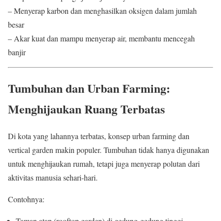
– Menyerap karbon dan menghasilkan oksigen dalam jumlah
besar
– Akar kuat dan mampu menyerap air, membantu mencegah
banjir
Tumbuhan dan Urban Farming:
Menghijaukan Ruang Terbatas
Di kota yang lahannya terbatas, konsep urban farming dan
vertical garden makin populer. Tumbuhan tidak hanya digunakan
untuk menghijaukan rumah, tetapi juga menyerap polutan dari
aktivitas manusia sehari-hari.
Contohnya:
Taman atap (rooftop garden) di gedung-gedung tinggi