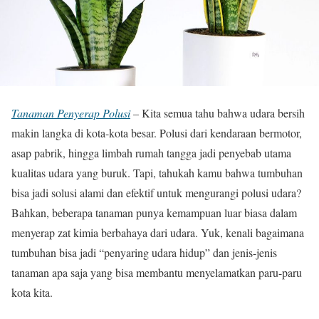
Tanaman Penyerap Polusi
– Kita semua tahu bahwa udara bersih
makin langka di kota-kota besar. Polusi dari kendaraan bermotor,
asap pabrik, hingga limbah rumah tangga jadi penyebab utama
kualitas udara yang buruk. Tapi, tahukah kamu bahwa tumbuhan
bisa jadi solusi alami dan efektif untuk mengurangi polusi udara?
Bahkan, beberapa tanaman punya kemampuan luar biasa dalam
menyerap zat kimia berbahaya dari udara. Yuk, kenali bagaimana
tumbuhan bisa jadi “penyaring udara hidup” dan jenis-jenis
tanaman apa saja yang bisa membantu menyelamatkan paru-paru
kota kita.