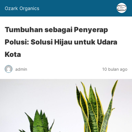
Ozark Organics
Tumbuhan sebagai Penyerap
Polusi: Solusi Hijau untuk Udara
Kota
admin
10 bulan ago