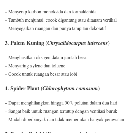
– Menyerap karbon monoksida dan formaldehida
– Tumbuh menjuntai, cocok digantung atau ditanam vertikal
– Menyegarkan ruangan dan punya tampilan dekoratif
3. Palem Kuning (
)
Chrysalidocarpus lutescens
– Menghasilkan oksigen dalam jumlah besar
– Menyaring xylene dan toluene
– Cocok untuk ruangan besar atau lobi
4. Spider Plant (
)
Chlorophytum comosum
– Dapat menghilangkan hingga 90% polutan dalam dua hari
– Sangat baik untuk ruangan tertutup dengan ventilasi buruk
– Mudah diperbanyak dan tidak memerlukan banyak perawatan