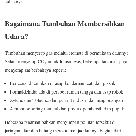
solusinya.
Bagaimana Tumbuhan Membersihkan
Udara?
Tumbuhan menyerap gas melalui stomata di permukaan daunnya.
Selain menyerap CO₂ untuk fotosintesis, beberapa tanaman juga
menyerap zat berbahaya seperti:
Benzena: ditemukan di asap kendaraan, cat, dan plastik
Formaldehida: ada di perabot rumah tangga dan asap rokok
Xylene dan Toluene: dari pelarut industri dan asap buangan
Ammonia: sering muncul dari produk pembersih dan pupuk
Beberapa tanaman bahkan menyimpan polutan tersebut di
jaringan akar dan batang mereka, menjadikannya bagian dari