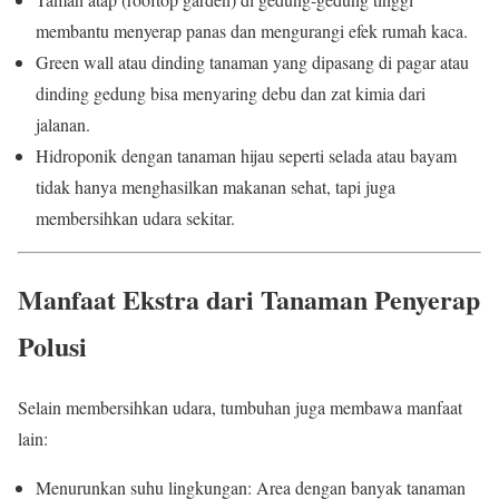
membantu menyerap panas dan mengurangi efek rumah kaca.
Green wall atau dinding tanaman yang dipasang di pagar atau
dinding gedung bisa menyaring debu dan zat kimia dari
jalanan.
Hidroponik dengan tanaman hijau seperti selada atau bayam
tidak hanya menghasilkan makanan sehat, tapi juga
membersihkan udara sekitar.
Manfaat Ekstra dari Tanaman Penyerap
Polusi
Selain membersihkan udara, tumbuhan juga membawa manfaat
lain:
Menurunkan suhu lingkungan: Area dengan banyak tanaman