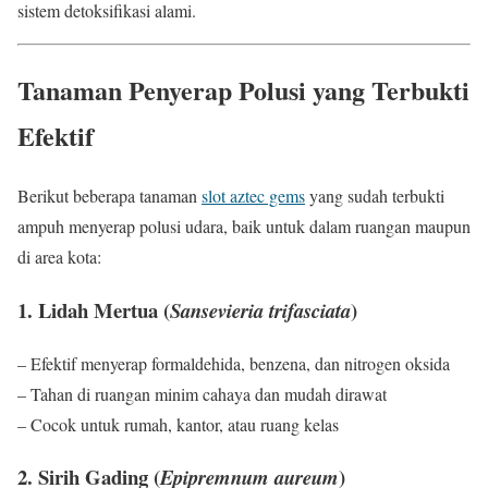
sistem detoksifikasi alami.
Tanaman Penyerap Polusi yang Terbukti
Efektif
Berikut beberapa tanaman
slot aztec gems
yang sudah terbukti
ampuh menyerap polusi udara, baik untuk dalam ruangan maupun
di area kota:
1. Lidah Mertua (
)
Sansevieria trifasciata
– Efektif menyerap formaldehida, benzena, dan nitrogen oksida
– Tahan di ruangan minim cahaya dan mudah dirawat
– Cocok untuk rumah, kantor, atau ruang kelas
2. Sirih Gading (
)
Epipremnum aureum