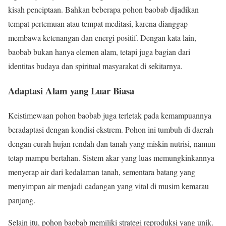
kisah penciptaan. Bahkan beberapa pohon baobab dijadikan
tempat pertemuan atau tempat meditasi, karena dianggap
membawa ketenangan dan energi positif. Dengan kata lain,
baobab bukan hanya elemen alam, tetapi juga bagian dari
identitas budaya dan spiritual masyarakat di sekitarnya.
Adaptasi Alam yang Luar Biasa
Keistimewaan pohon baobab juga terletak pada kemampuannya
beradaptasi dengan kondisi ekstrem. Pohon ini tumbuh di daerah
dengan curah hujan rendah dan tanah yang miskin nutrisi, namun
tetap mampu bertahan. Sistem akar yang luas memungkinkannya
menyerap air dari kedalaman tanah, sementara batang yang
menyimpan air menjadi cadangan yang vital di musim kemarau
panjang.
Selain itu, pohon baobab memiliki strategi reproduksi yang unik.