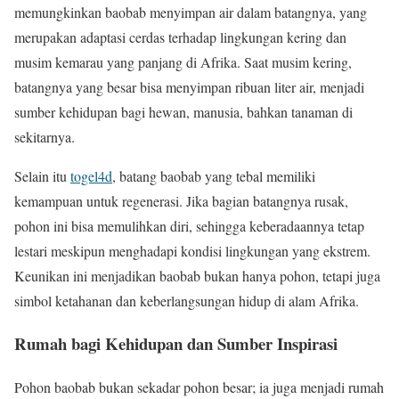
memungkinkan baobab menyimpan air dalam batangnya, yang
merupakan adaptasi cerdas terhadap lingkungan kering dan
musim kemarau yang panjang di Afrika. Saat musim kering,
batangnya yang besar bisa menyimpan ribuan liter air, menjadi
sumber kehidupan bagi hewan, manusia, bahkan tanaman di
sekitarnya.
Selain itu
togel4d
, batang baobab yang tebal memiliki
kemampuan untuk regenerasi. Jika bagian batangnya rusak,
pohon ini bisa memulihkan diri, sehingga keberadaannya tetap
lestari meskipun menghadapi kondisi lingkungan yang ekstrem.
Keunikan ini menjadikan baobab bukan hanya pohon, tetapi juga
simbol ketahanan dan keberlangsungan hidup di alam Afrika.
Rumah bagi Kehidupan dan Sumber Inspirasi
Pohon baobab bukan sekadar pohon besar; ia juga menjadi rumah