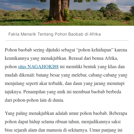
Fakta Menarik Tentang Pohon Baobab di Afrika
Pohon baobab sering dijuluki sebagai “pohon kehidupan” karena
keunikannya yang menakjubkan. Berasal dari benua Afrika,
pohon
situs NAGAHOKI88
ini memiliki bentuk yang khas dan
mudah dikenali: batang besar yang melebar, cabang-cabang yang
menjulang seperti akar terbalik, dan daun yang jarang menutupi
tajuknya. Penampilan yang unik ini membuat baobab berbeda
dari pohon-pohon lain di dunia.
Yang paling menakjubkan adalah umur pohon baobab. Beberapa
pohon dapat hidup selama ribuan tahun, menjadikannya saksi
bisu sejarah alam dan manusia di sekitarnya. Umur panjang ini