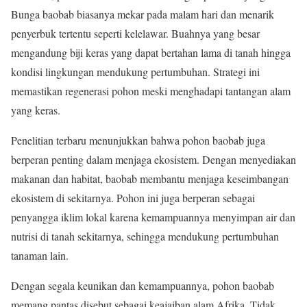
Bunga baobab biasanya mekar pada malam hari dan menarik
penyerbuk tertentu seperti kelelawar. Buahnya yang besar
mengandung biji keras yang dapat bertahan lama di tanah hingga
kondisi lingkungan mendukung pertumbuhan. Strategi ini
memastikan regenerasi pohon meski menghadapi tantangan alam
yang keras.
Penelitian terbaru menunjukkan bahwa pohon baobab juga
berperan penting dalam menjaga ekosistem. Dengan menyediakan
makanan dan habitat, baobab membantu menjaga keseimbangan
ekosistem di sekitarnya. Pohon ini juga berperan sebagai
penyangga iklim lokal karena kemampuannya menyimpan air dan
nutrisi di tanah sekitarnya, sehingga mendukung pertumbuhan
tanaman lain.
Dengan segala keunikan dan kemampuannya, pohon baobab
memang pantas disebut sebagai keajaiban alam Afrika. Tidak