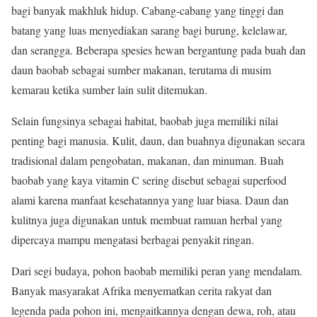
bagi banyak makhluk hidup. Cabang-cabang yang tinggi dan
batang yang luas menyediakan sarang bagi burung, kelelawar,
dan serangga. Beberapa spesies hewan bergantung pada buah dan
daun baobab sebagai sumber makanan, terutama di musim
kemarau ketika sumber lain sulit ditemukan.
Selain fungsinya sebagai habitat, baobab juga memiliki nilai
penting bagi manusia. Kulit, daun, dan buahnya digunakan secara
tradisional dalam pengobatan, makanan, dan minuman. Buah
baobab yang kaya vitamin C sering disebut sebagai superfood
alami karena manfaat kesehatannya yang luar biasa. Daun dan
kulitnya juga digunakan untuk membuat ramuan herbal yang
dipercaya mampu mengatasi berbagai penyakit ringan.
Dari segi budaya, pohon baobab memiliki peran yang mendalam.
Banyak masyarakat Afrika menyematkan cerita rakyat dan
legenda pada pohon ini, mengaitkannya dengan dewa, roh, atau