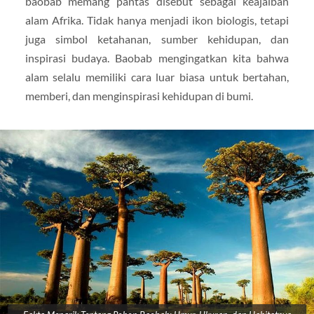
baobab memang pantas disebut sebagai keajaiban
alam Afrika. Tidak hanya menjadi ikon biologis, tetapi
juga simbol ketahanan, sumber kehidupan, dan
inspirasi budaya. Baobab mengingatkan kita bahwa
alam selalu memiliki cara luar biasa untuk bertahan,
memberi, dan menginspirasi kehidupan di bumi.