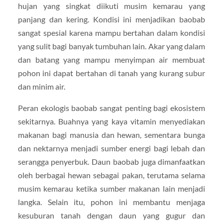
hujan yang singkat diikuti musim kemarau yang
panjang dan kering. Kondisi ini menjadikan baobab
sangat spesial karena mampu bertahan dalam kondisi
yang sulit bagi banyak tumbuhan lain. Akar yang dalam
dan batang yang mampu menyimpan air membuat
pohon ini dapat bertahan di tanah yang kurang subur
dan minim air.
Peran ekologis baobab sangat penting bagi ekosistem
sekitarnya. Buahnya yang kaya vitamin menyediakan
makanan bagi manusia dan hewan, sementara bunga
dan nektarnya menjadi sumber energi bagi lebah dan
serangga penyerbuk. Daun baobab juga dimanfaatkan
oleh berbagai hewan sebagai pakan, terutama selama
musim kemarau ketika sumber makanan lain menjadi
langka. Selain itu, pohon ini membantu menjaga
kesuburan tanah dengan daun yang gugur dan