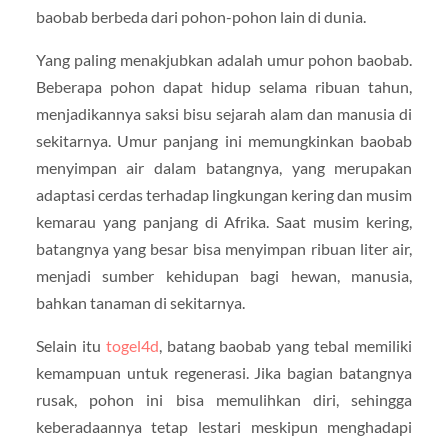
baobab berbeda dari pohon-pohon lain di dunia.
Yang paling menakjubkan adalah umur pohon baobab.
Beberapa pohon dapat hidup selama ribuan tahun,
menjadikannya saksi bisu sejarah alam dan manusia di
sekitarnya. Umur panjang ini memungkinkan baobab
menyimpan air dalam batangnya, yang merupakan
adaptasi cerdas terhadap lingkungan kering dan musim
kemarau yang panjang di Afrika. Saat musim kering,
batangnya yang besar bisa menyimpan ribuan liter air,
menjadi sumber kehidupan bagi hewan, manusia,
bahkan tanaman di sekitarnya.
Selain itu
togel4d
, batang baobab yang tebal memiliki
kemampuan untuk regenerasi. Jika bagian batangnya
rusak, pohon ini bisa memulihkan diri, sehingga
keberadaannya tetap lestari meskipun menghadapi