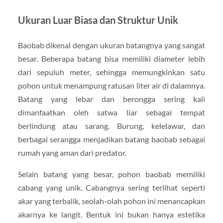
Ukuran Luar Biasa dan Struktur Unik
Baobab dikenal dengan ukuran batangnya yang sangat
besar. Beberapa batang bisa memiliki diameter lebih
dari sepuluh meter, sehingga memungkinkan satu
pohon untuk menampung ratusan liter air di dalamnya.
Batang yang lebar dan berongga sering kali
dimanfaatkan oleh satwa liar sebagai tempat
berlindung atau sarang. Burung, kelelawar, dan
berbagai serangga menjadikan batang baobab sebagai
rumah yang aman dari predator.
Selain batang yang besar, pohon baobab memiliki
cabang yang unik. Cabangnya sering terlihat seperti
akar yang terbalik, seolah-olah pohon ini menancapkan
akarnya ke langit. Bentuk ini bukan hanya estetika