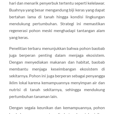
hari dan menarik penyerbuk tertentu seperti kelelawar.
Buahnya yang besar mengandung biji keras yang dapat
bertahan lama di tanah hingga kondisi lingkungan
mendukung pertumbuhan. Strategi ini memastikan
regenerasi pohon meski menghadapi tantangan alam
yang keras.
Penelitian terbaru menunjukkan bahwa pohon baobab
juga berperan penting dalam menjaga ekosistem.
Dengan menyediakan makanan dan habitat, baobab
membantu menjaga keseimbangan ekosistem di
sekitarnya. Pohon ini juga berperan sebagai penyangga
iklim lokal karena kemampuannya menyimpan air dan
nutrisi di tanah sekitarnya, sehingga mendukung
pertumbuhan tanaman lain.
Dengan segala keunikan dan kemampuannya, pohon