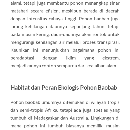
alami, tetapi juga membantu pohon menangkap sinar
matahari secara efisien, meskipun berada di daerah
dengan intensitas cahaya tinggi. Pohon baobab juga
jarang kehilangan daunnya sepanjang tahun, tetapi
pada musim kering, daun-daunnya akan rontok untuk
mengurangi kehilangan air melalui proses transpirasi.
Keunikan ini menunjukkan bagaimana pohon ini
beradaptasi dengan iklim yang ekstrem,
menjadikannya contoh sempurna dari keajaiban alam.
Habitat dan Peran Ekologis Pohon Baobab
Pohon baobab umumnya ditemukan di wilayah tropis
dan semi-tropis Afrika, tetapi ada juga spesies yang
tumbuh di Madagaskar dan Australia. Lingkungan di
mana pohon ini tumbuh biasanya memiliki musim