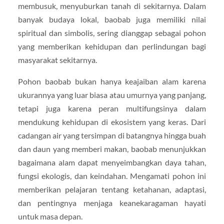
membusuk, menyuburkan tanah di sekitarnya. Dalam
banyak budaya lokal, baobab juga memiliki nilai
spiritual dan simbolis, sering dianggap sebagai pohon
yang memberikan kehidupan dan perlindungan bagi
masyarakat sekitarnya.
Pohon baobab bukan hanya keajaiban alam karena
ukurannya yang luar biasa atau umurnya yang panjang,
tetapi juga karena peran multifungsinya dalam
mendukung kehidupan di ekosistem yang keras. Dari
cadangan air yang tersimpan di batangnya hingga buah
dan daun yang memberi makan, baobab menunjukkan
bagaimana alam dapat menyeimbangkan daya tahan,
fungsi ekologis, dan keindahan. Mengamati pohon ini
memberikan pelajaran tentang ketahanan, adaptasi,
dan pentingnya menjaga keanekaragaman hayati
untuk masa depan.