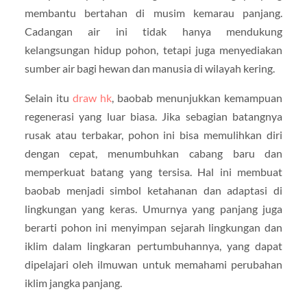
membantu bertahan di musim kemarau panjang.
Cadangan air ini tidak hanya mendukung
kelangsungan hidup pohon, tetapi juga menyediakan
sumber air bagi hewan dan manusia di wilayah kering.
Selain itu
draw hk
, baobab menunjukkan kemampuan
regenerasi yang luar biasa. Jika sebagian batangnya
rusak atau terbakar, pohon ini bisa memulihkan diri
dengan cepat, menumbuhkan cabang baru dan
memperkuat batang yang tersisa. Hal ini membuat
baobab menjadi simbol ketahanan dan adaptasi di
lingkungan yang keras. Umurnya yang panjang juga
berarti pohon ini menyimpan sejarah lingkungan dan
iklim dalam lingkaran pertumbuhannya, yang dapat
dipelajari oleh ilmuwan untuk memahami perubahan
iklim jangka panjang.