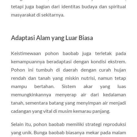
tetapi juga bagian dari identitas budaya dan spiritual
masyarakat di sekitarnya.
Adaptasi Alam yang Luar Biasa
Keistimewaan pohon baobab juga terletak pada
kemampuannya beradaptasi dengan kondisi ekstrem.
Pohon ini tumbuh di daerah dengan curah hujan
rendah dan tanah yang miskin nutrisi, namun tetap
mampu bertahan. Sistem akar yang luas
memungkinkannya menyerap air dari kedalaman
tanah, sementara batang yang menyimpan air menjadi
cadangan yang vital di musim kemarau panjang.
Selain itu, pohon baobab memiliki strategi reproduksi
yang unik. Bunga baobab biasanya mekar pada malam