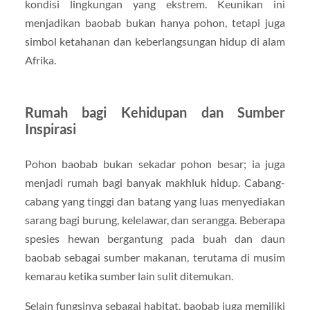
kondisi lingkungan yang ekstrem. Keunikan ini
menjadikan baobab bukan hanya pohon, tetapi juga
simbol ketahanan dan keberlangsungan hidup di alam
Afrika.
Rumah bagi Kehidupan dan Sumber
Inspirasi
Pohon baobab bukan sekadar pohon besar; ia juga
menjadi rumah bagi banyak makhluk hidup. Cabang-
cabang yang tinggi dan batang yang luas menyediakan
sarang bagi burung, kelelawar, dan serangga. Beberapa
spesies hewan bergantung pada buah dan daun
baobab sebagai sumber makanan, terutama di musim
kemarau ketika sumber lain sulit ditemukan.
Selain fungsinya sebagai habitat, baobab juga memiliki