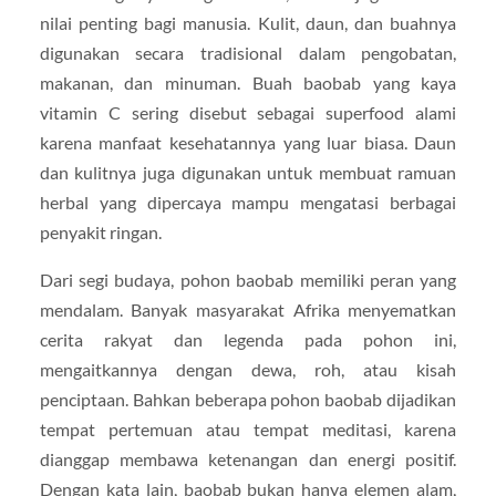
nilai penting bagi manusia. Kulit, daun, dan buahnya
digunakan secara tradisional dalam pengobatan,
makanan, dan minuman. Buah baobab yang kaya
vitamin C sering disebut sebagai superfood alami
karena manfaat kesehatannya yang luar biasa. Daun
dan kulitnya juga digunakan untuk membuat ramuan
herbal yang dipercaya mampu mengatasi berbagai
penyakit ringan.
Dari segi budaya, pohon baobab memiliki peran yang
mendalam. Banyak masyarakat Afrika menyematkan
cerita rakyat dan legenda pada pohon ini,
mengaitkannya dengan dewa, roh, atau kisah
penciptaan. Bahkan beberapa pohon baobab dijadikan
tempat pertemuan atau tempat meditasi, karena
dianggap membawa ketenangan dan energi positif.
Dengan kata lain, baobab bukan hanya elemen alam,