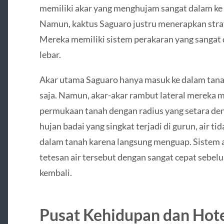
memiliki akar yang menghujam sangat dalam ke 
Namun, kaktus Saguaro justru menerapkan strat
Mereka memiliki sistem perakaran yang sangat
lebar.
Akar utama Saguaro hanya masuk ke dalam tana
saja. Namun, akar-akar rambut lateral mereka m
permukaan tanah dengan radius yang setara deng
hujan badai yang singkat terjadi di gurun, air 
dalam tanah karena langsung menguap. Sistem
tetesan air tersebut dengan sangat cepat seb
kembali.
Pusat Kehidupan dan Hot