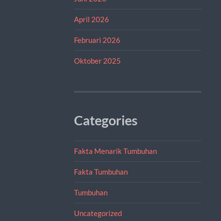
April 2026
Februari 2026
Oktober 2025
Categories
Fakta Menarik Tumbuhan
Fakta Tumbuhan
Tumbuhan
Uncategorized