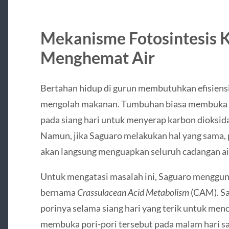
Mekanisme Fotosintesis 
Menghemat Air
Bertahan hidup di gurun membutuhkan efisiensi 
mengolah makanan. Tumbuhan biasa membuka p
pada siang hari untuk menyerap karbon dioksid
Namun, jika Saguaro melakukan hal yang sama,
akan langsung menguapkan seluruh cadangan ai
Untuk mengatasi masalah ini, Saguaro menggun
bernama
Crassulacean Acid Metabolism
(CAM). Sa
porinya selama siang hari yang terik untuk me
membuka pori-pori tersebut pada malam hari sa