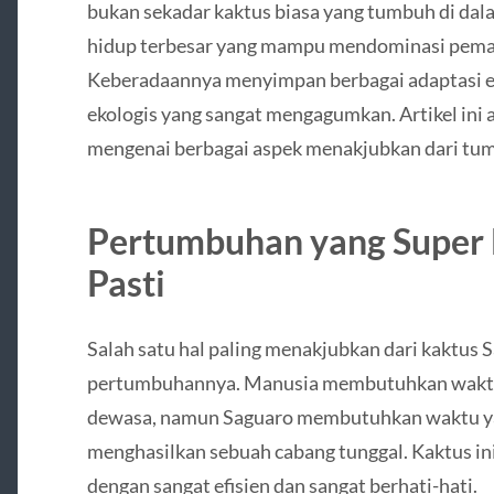
bukan sekadar kaktus biasa yang tumbuh di dala
hidup terbesar yang mampu mendominasi pema
Keberadaannya menyimpan berbagai adaptasi evo
ekologis yang sangat mengagumkan. Artikel in
mengenai berbagai aspek menakjubkan dari tumb
Pertumbuhan yang Super
Pasti
Salah satu hal paling menakjubkan dari kaktus 
pertumbuhannya. Manusia membutuhkan waktu
dewasa, namun Saguaro membutuhkan waktu yan
menghasilkan sebuah cabang tunggal. Kaktus in
dengan sangat efisien dan sangat berhati-hati.