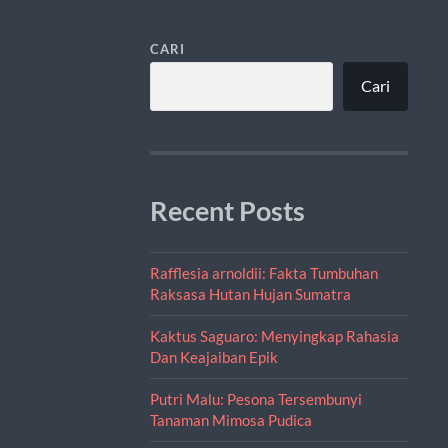
CARI
Cari
Recent Posts
Rafflesia arnoldii: Fakta Tumbuhan
Raksasa Hutan Hujan Sumatra
Kaktus Saguaro: Menyingkap Rahasia
Dan Keajaiban Epik
Putri Malu: Pesona Tersembunyi
Tanaman Mimosa Pudica