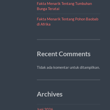
Fakta Menarik Tentang Tumbuhan
Bunga Teratai
Fakta Menarik Tentang Pohon Baobab
di Afrika
Recent Comments
Tidak ada komentar untuk ditampilkan.
Archives
Juni 2026