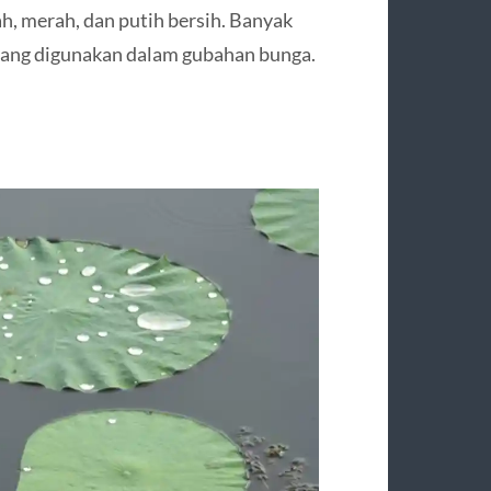
h, merah, dan putih bersih. Banyak
 yang digunakan dalam gubahan bunga.