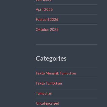
April 2026
Februari 2026
Oktober 2025
Categories
Fakta Menarik Tumbuhan
Fakta Tumbuhan
Tumbuhan
Uncategorized