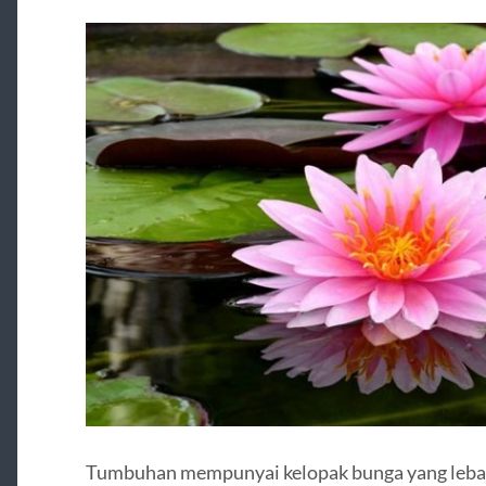
Tumbuhan mempunyai kelopak bunga yang lebar