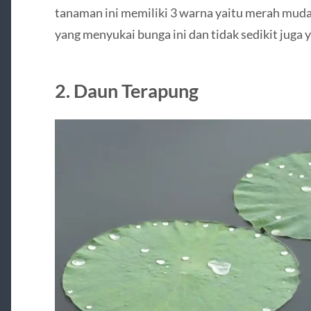
tanaman ini memiliki 3 warna yaitu merah muda
yang menyukai bunga ini dan tidak sedikit juga
2. Daun Terapung