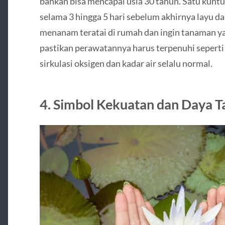
bahkan bisa mencapai usia 30 tahun. Satu kunt
selama 3 hingga 5 hari sebelum akhirnya layu da
menanam teratai di rumah dan ingin tanaman ya
pastikan perawatannya harus terpenuhi seperti c
sirkulasi oksigen dan kadar air selalu normal.
4. Simbol Kekuatan dan Daya T