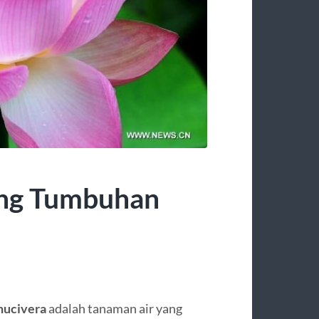
ang Tumbuhan
nucivera
adalah tanaman air yang