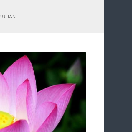
BUHAN