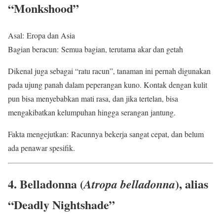
“Monkshood”
Asal: Eropa dan Asia
Bagian beracun: Semua bagian, terutama akar dan getah
Dikenal juga sebagai “ratu racun”, tanaman ini pernah digunakan
pada ujung panah dalam peperangan kuno. Kontak dengan kulit
pun bisa menyebabkan mati rasa, dan jika tertelan, bisa
mengakibatkan kelumpuhan hingga serangan jantung.
Fakta mengejutkan: Racunnya bekerja sangat cepat, dan belum
ada penawar spesifik.
4. Belladonna (
), alias
Atropa belladonna
“Deadly Nightshade”