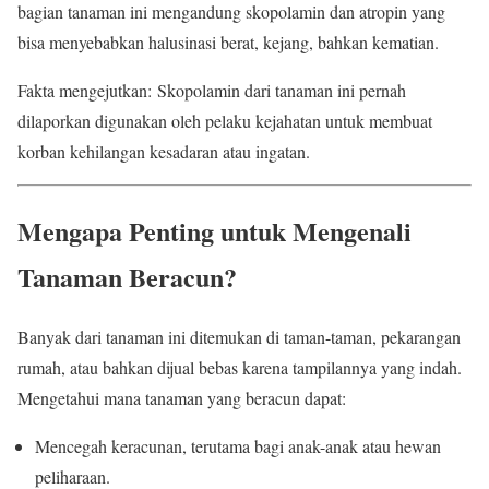
bagian tanaman ini mengandung skopolamin dan atropin yang
bisa menyebabkan halusinasi berat, kejang, bahkan kematian.
Fakta mengejutkan: Skopolamin dari tanaman ini pernah
dilaporkan digunakan oleh pelaku kejahatan untuk membuat
korban kehilangan kesadaran atau ingatan.
Mengapa Penting untuk Mengenali
Tanaman Beracun?
Banyak dari tanaman ini ditemukan di taman-taman, pekarangan
rumah, atau bahkan dijual bebas karena tampilannya yang indah.
Mengetahui mana tanaman yang beracun dapat:
Mencegah keracunan, terutama bagi anak-anak atau hewan
peliharaan.