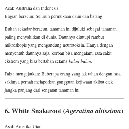
Asal: Australia dan Indonesia
Bagian beracun: Seluruh permukaan daun dan batang
Bukan sekadar beracun, tanaman ini dijuluki sebagai tanaman
paling menyakitkan di dunia. Daunnya ditutupi rambut
mikroskopis yang mengandung neurotoksin. Hanya dengan
menyentuh daunnya saja, korban bisa mengalami rasa sakit
ekstrem yang bisa bertahan selama
bulan-bulan
.
Fakta mengejutkan: Beberapa orang yang tak tahan dengan rasa
sakitnya pernah melaporkan gangguan kejiwaan akibat efek
jangka panjang dari sengatan tanaman ini.
6. White Snakeroot (
)
Ageratina altissima
Asal: Amerika Utara