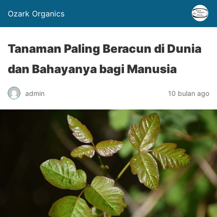
Ozark Organics
Tanaman Paling Beracun di Dunia
dan Bahayanya bagi Manusia
admin
10 bulan ago