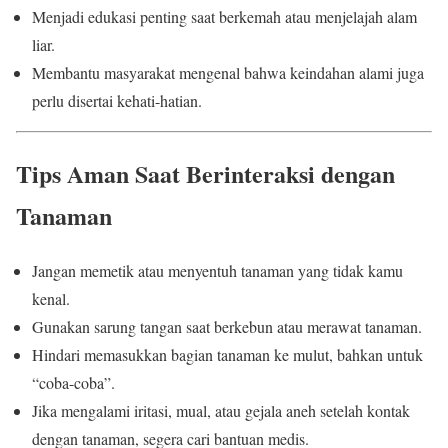
Menjadi edukasi penting saat berkemah atau menjelajah alam
liar.
Membantu masyarakat mengenal bahwa keindahan alami juga
perlu disertai kehati-hatian.
Tips Aman Saat Berinteraksi dengan
Tanaman
Jangan memetik atau menyentuh tanaman yang tidak kamu
kenal.
Gunakan sarung tangan saat berkebun atau merawat tanaman.
Hindari memasukkan bagian tanaman ke mulut, bahkan untuk
“coba-coba”.
Jika mengalami iritasi, mual, atau gejala aneh setelah kontak
dengan tanaman, segera cari bantuan medis.