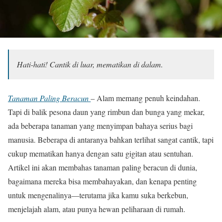
Hati-hati! Cantik di luar, mematikan di dalam.
Tanaman Paling Beracun
– Alam memang penuh keindahan.
Tapi di balik pesona daun yang rimbun dan bunga yang mekar,
ada beberapa tanaman yang menyimpan bahaya serius bagi
manusia. Beberapa di antaranya bahkan terlihat sangat cantik, tapi
cukup mematikan hanya dengan satu gigitan atau sentuhan.
Artikel ini akan membahas tanaman paling beracun di dunia,
bagaimana mereka bisa membahayakan, dan kenapa penting
untuk mengenalinya—terutama jika kamu suka berkebun,
menjelajah alam, atau punya hewan peliharaan di rumah.