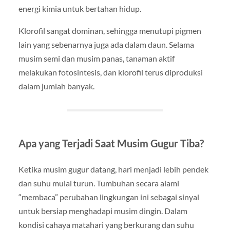
energi kimia untuk bertahan hidup.
Klorofil sangat dominan, sehingga menutupi pigmen
lain yang sebenarnya juga ada dalam daun. Selama
musim semi dan musim panas, tanaman aktif
melakukan fotosintesis, dan klorofil terus diproduksi
dalam jumlah banyak.
Apa yang Terjadi Saat Musim Gugur Tiba?
Ketika musim gugur datang, hari menjadi lebih pendek
dan suhu mulai turun. Tumbuhan secara alami
“membaca” perubahan lingkungan ini sebagai sinyal
untuk bersiap menghadapi musim dingin. Dalam
kondisi cahaya matahari yang berkurang dan suhu