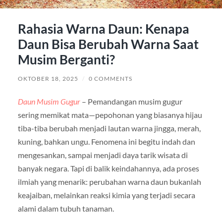
Rahasia Warna Daun: Kenapa
Daun Bisa Berubah Warna Saat
Musim Berganti?
OKTOBER 18, 2025
/
0 COMMENTS
Daun Musim Gugur
– Pemandangan musim gugur
sering memikat mata—pepohonan yang biasanya hijau
tiba-tiba berubah menjadi lautan warna jingga, merah,
kuning, bahkan ungu. Fenomena ini begitu indah dan
mengesankan, sampai menjadi daya tarik wisata di
banyak negara. Tapi di balik keindahannya, ada proses
ilmiah yang menarik: perubahan warna daun bukanlah
keajaiban, melainkan reaksi kimia yang terjadi secara
alami dalam tubuh tanaman.