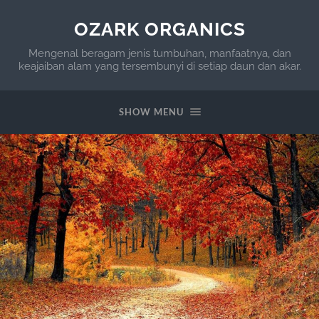
OZARK ORGANICS
Mengenal beragam jenis tumbuhan, manfaatnya, dan
keajaiban alam yang tersembunyi di setiap daun dan akar.
SHOW MENU