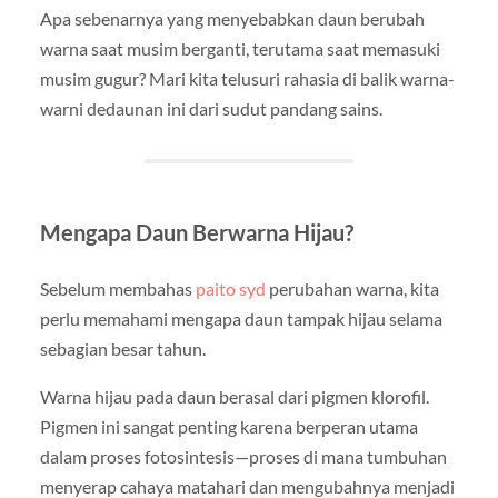
Apa sebenarnya yang menyebabkan daun berubah
warna saat musim berganti, terutama saat memasuki
musim gugur? Mari kita telusuri rahasia di balik warna-
warni dedaunan ini dari sudut pandang sains.
Mengapa Daun Berwarna Hijau?
Sebelum membahas
paito syd
perubahan warna, kita
perlu memahami mengapa daun tampak hijau selama
sebagian besar tahun.
Warna hijau pada daun berasal dari pigmen klorofil.
Pigmen ini sangat penting karena berperan utama
dalam proses fotosintesis—proses di mana tumbuhan
menyerap cahaya matahari dan mengubahnya menjadi