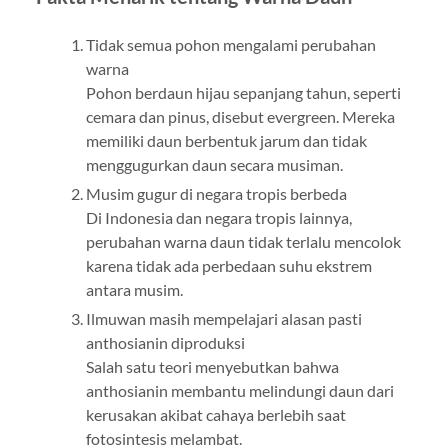
Tidak semua pohon mengalami perubahan
warna
Pohon berdaun hijau sepanjang tahun, seperti
cemara dan pinus, disebut evergreen. Mereka
memiliki daun berbentuk jarum dan tidak
menggugurkan daun secara musiman.
Musim gugur di negara tropis berbeda
Di Indonesia dan negara tropis lainnya,
perubahan warna daun tidak terlalu mencolok
karena tidak ada perbedaan suhu ekstrem
antara musim.
Ilmuwan masih mempelajari alasan pasti
anthosianin diproduksi
Salah satu teori menyebutkan bahwa
anthosianin membantu melindungi daun dari
kerusakan akibat cahaya berlebih saat
fotosintesis melambat.