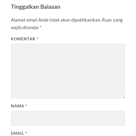
Tinggalkan Balasan
Alamat email Anda tidak akan dipublikasikan.
Ruas yang
wajib ditandai
*
KOMENTAR
*
NAMA
*
EMAIL
*