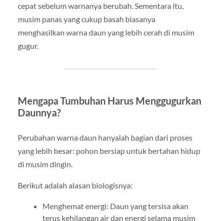
cepat sebelum warnanya berubah. Sementara itu,
musim panas yang cukup basah biasanya
menghasilkan warna daun yang lebih cerah di musim
gugur.
Mengapa Tumbuhan Harus Menggugurkan
Daunnya?
Perubahan warna daun hanyalah bagian dari proses
yang lebih besar: pohon bersiap untuk bertahan hidup
di musim dingin.
Berikut adalah alasan biologisnya:
Menghemat energi: Daun yang tersisa akan
terus kehilangan air dan energi selama musim