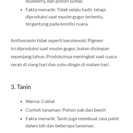
blueberry, dan pohon sumac
Fakta menarik: Tidak selalu hadir, tetapi
diproduksi saat musim gugur tertentu,
tergantung pada kondisi cuaca.
Anthosianin tidak seperti karotenoid. Pigmen
ini diproduksi saat musim gugur, bukan disimpan
sepanjang tahun. Produksinya meningkat saat cuaca
cerah di siang hari dan suhu dingin di malam hari.
3. Tanin
Warna: Coklat
Contoh tanaman: Pohon oak dan beech
Fakta menarik: Tanin juga membuat rasa pahit
dalam teh dan beberapa tanaman.