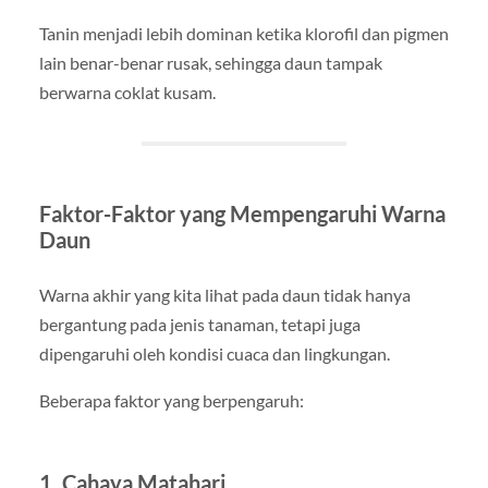
Tanin menjadi lebih dominan ketika klorofil dan pigmen
lain benar-benar rusak, sehingga daun tampak
berwarna coklat kusam.
Faktor-Faktor yang Mempengaruhi Warna
Daun
Warna akhir yang kita lihat pada daun tidak hanya
bergantung pada jenis tanaman, tetapi juga
dipengaruhi oleh kondisi cuaca dan lingkungan.
Beberapa faktor yang berpengaruh:
1. Cahaya Matahari