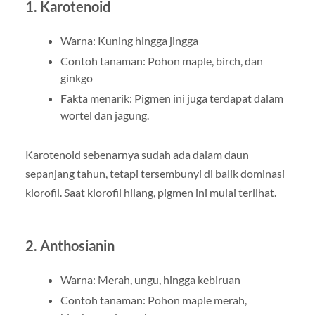
1. Karotenoid
Warna: Kuning hingga jingga
Contoh tanaman: Pohon maple, birch, dan
ginkgo
Fakta menarik: Pigmen ini juga terdapat dalam
wortel dan jagung.
Karotenoid sebenarnya sudah ada dalam daun
sepanjang tahun, tetapi tersembunyi di balik dominasi
klorofil. Saat klorofil hilang, pigmen ini mulai terlihat.
2. Anthosianin
Warna: Merah, ungu, hingga kebiruan
Contoh tanaman: Pohon maple merah,