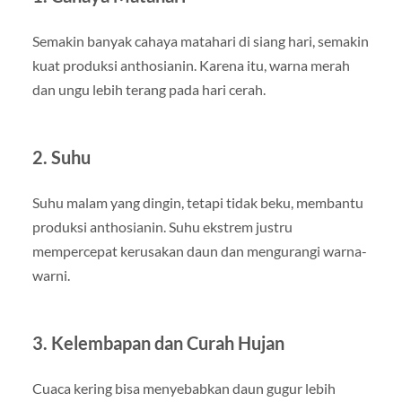
Semakin banyak cahaya matahari di siang hari, semakin
kuat produksi anthosianin. Karena itu, warna merah
dan ungu lebih terang pada hari cerah.
2. Suhu
Suhu malam yang dingin, tetapi tidak beku, membantu
produksi anthosianin. Suhu ekstrem justru
mempercepat kerusakan daun dan mengurangi warna-
warni.
3. Kelembapan dan Curah Hujan
Cuaca kering bisa menyebabkan daun gugur lebih