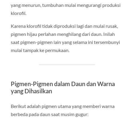
yang menurun, tumbuhan mulai mengurangi produksi
klorofil.
Karena klorofil tidak diproduksi lagi dan mulai rusak,
pigmen hijau perlahan menghilang dari daun. Inilah
saat pigmen-pigmen lain yang selama ini tersembunyi
mulai tampak ke permukaan.
Pigmen-Pigmen dalam Daun dan Warna
yang Dihasilkan
Berikut adalah pigmen utama yang memberi warna
berbeda pada daun saat musim gugur: