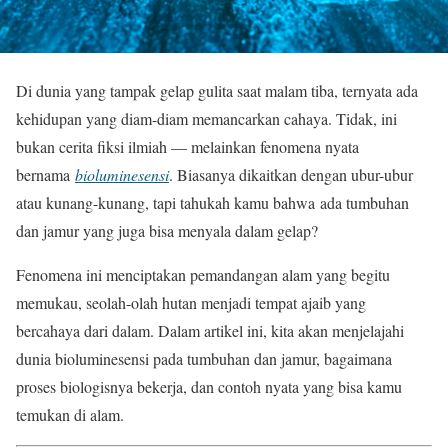
Di dunia yang tampak gelap gulita saat malam tiba, ternyata ada
kehidupan yang diam-diam memancarkan cahaya. Tidak, ini
bukan cerita fiksi ilmiah — melainkan fenomena nyata
bernama
bioluminesensi
. Biasanya dikaitkan dengan ubur-ubur
atau kunang-kunang, tapi tahukah kamu bahwa ada tumbuhan
dan jamur yang juga bisa menyala dalam gelap?
Fenomena ini menciptakan pemandangan alam yang begitu
memukau, seolah-olah hutan menjadi tempat ajaib yang
bercahaya dari dalam. Dalam artikel ini, kita akan menjelajahi
dunia bioluminesensi pada tumbuhan dan jamur, bagaimana
proses biologisnya bekerja, dan contoh nyata yang bisa kamu
temukan di alam.