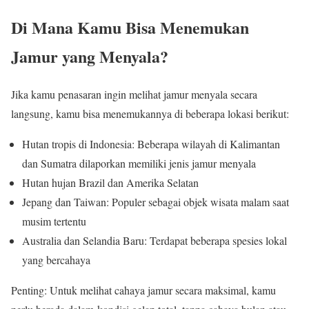
Di Mana Kamu Bisa Menemukan
Jamur yang Menyala?
Jika kamu penasaran ingin melihat jamur menyala secara
langsung, kamu bisa menemukannya di beberapa lokasi berikut:
Hutan tropis di Indonesia: Beberapa wilayah di Kalimantan
dan Sumatra dilaporkan memiliki jenis jamur menyala
Hutan hujan Brazil dan Amerika Selatan
Jepang dan Taiwan: Populer sebagai objek wisata malam saat
musim tertentu
Australia dan Selandia Baru: Terdapat beberapa spesies lokal
yang bercahaya
Penting: Untuk melihat cahaya jamur secara maksimal, kamu