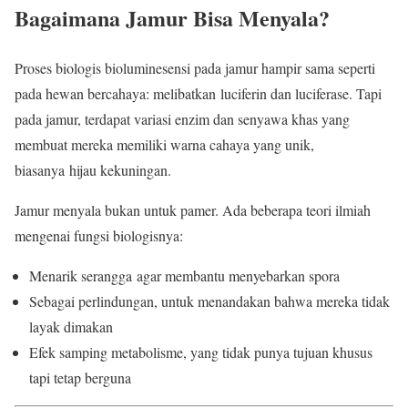
Bagaimana Jamur Bisa Menyala?
Proses biologis bioluminesensi pada jamur hampir sama seperti
pada hewan bercahaya: melibatkan luciferin dan luciferase. Tapi
pada jamur, terdapat variasi enzim dan senyawa khas yang
membuat mereka memiliki warna cahaya yang unik,
biasanya hijau kekuningan.
Jamur menyala bukan untuk pamer. Ada beberapa teori ilmiah
mengenai fungsi biologisnya:
Menarik serangga agar membantu menyebarkan spora
Sebagai perlindungan, untuk menandakan bahwa mereka tidak
layak dimakan
Efek samping metabolisme, yang tidak punya tujuan khusus
tapi tetap berguna