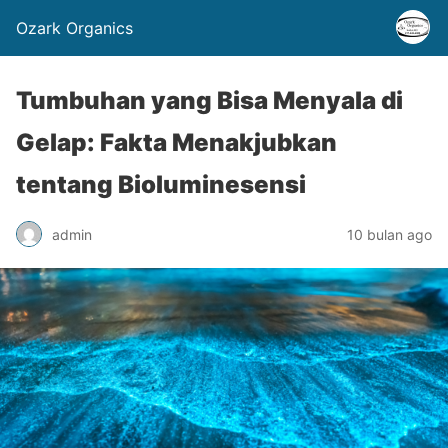
Ozark Organics
Tumbuhan yang Bisa Menyala di
Gelap: Fakta Menakjubkan
tentang Bioluminesensi
admin
10 bulan ago