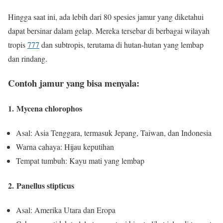
Hingga saat ini, ada lebih dari 80 spesies jamur yang diketahui
dapat bersinar dalam gelap. Mereka tersebar di berbagai wilayah
tropis
777
dan subtropis, terutama di hutan-hutan yang lembap
dan rindang.
Contoh jamur yang bisa menyala:
1. Mycena chlorophos
Asal: Asia Tenggara, termasuk Jepang, Taiwan, dan Indonesia
Warna cahaya: Hijau keputihan
Tempat tumbuh: Kayu mati yang lembap
2. Panellus stipticus
Asal: Amerika Utara dan Eropa