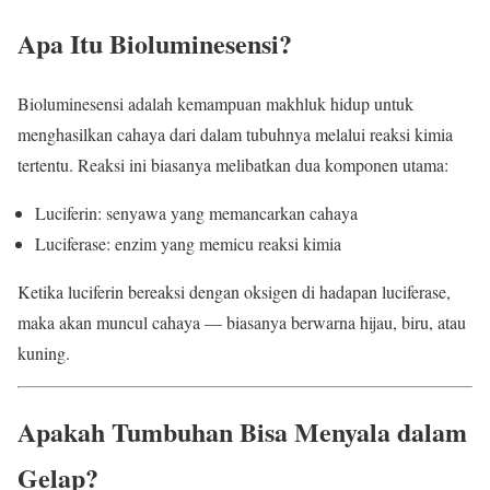
Apa Itu Bioluminesensi?
Bioluminesensi adalah kemampuan makhluk hidup untuk
menghasilkan cahaya dari dalam tubuhnya melalui reaksi kimia
tertentu. Reaksi ini biasanya melibatkan dua komponen utama:
Luciferin: senyawa yang memancarkan cahaya
Luciferase: enzim yang memicu reaksi kimia
Ketika luciferin bereaksi dengan oksigen di hadapan luciferase,
maka akan muncul cahaya — biasanya berwarna hijau, biru, atau
kuning.
Apakah Tumbuhan Bisa Menyala dalam
Gelap?