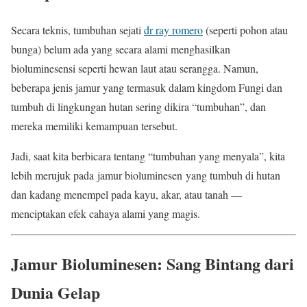
Secara teknis, tumbuhan sejati
dr ray romero
(seperti pohon atau
bunga) belum ada yang secara alami menghasilkan
bioluminesensi seperti hewan laut atau serangga. Namun,
beberapa jenis jamur yang termasuk dalam kingdom Fungi dan
tumbuh di lingkungan hutan sering dikira “tumbuhan”, dan
mereka memiliki kemampuan tersebut.
Jadi, saat kita berbicara tentang “tumbuhan yang menyala”, kita
lebih merujuk pada jamur bioluminesen yang tumbuh di hutan
dan kadang menempel pada kayu, akar, atau tanah —
menciptakan efek cahaya alami yang magis.
Jamur Bioluminesen: Sang Bintang dari
Dunia Gelap