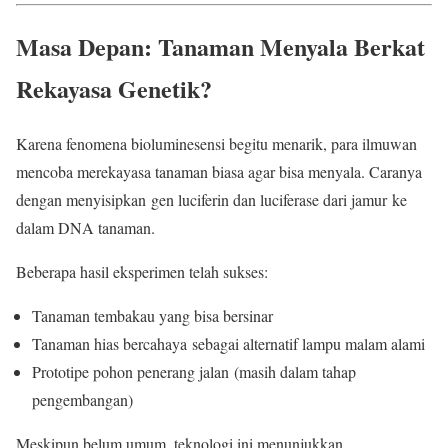
Masa Depan: Tanaman Menyala Berkat
Rekayasa Genetik?
Karena fenomena bioluminesensi begitu menarik, para ilmuwan
mencoba merekayasa tanaman biasa agar bisa menyala. Caranya
dengan menyisipkan gen luciferin dan luciferase dari jamur ke
dalam DNA tanaman.
Beberapa hasil eksperimen telah sukses:
Tanaman tembakau yang bisa bersinar
Tanaman hias bercahaya sebagai alternatif lampu malam alami
Prototipe pohon penerang jalan (masih dalam tahap
pengembangan)
Meskipun belum umum, teknologi ini menunjukkan