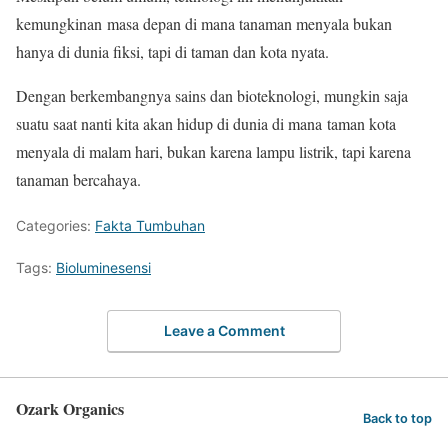
kemungkinan masa depan di mana tanaman menyala bukan
hanya di dunia fiksi, tapi di taman dan kota nyata.
Dengan berkembangnya sains dan bioteknologi, mungkin saja
suatu saat nanti kita akan hidup di dunia di mana taman kota
menyala di malam hari, bukan karena lampu listrik, tapi karena
tanaman bercahaya.
Categories:
Fakta Tumbuhan
Tags:
Bioluminesensi
Leave a Comment
Ozark Organics
Back to top