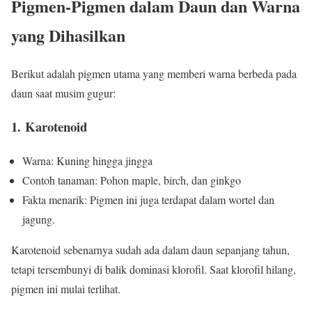
Pigmen-Pigmen dalam Daun dan Warna
yang Dihasilkan
Berikut adalah pigmen utama yang memberi warna berbeda pada
daun saat musim gugur:
1. Karotenoid
Warna: Kuning hingga jingga
Contoh tanaman: Pohon maple, birch, dan ginkgo
Fakta menarik: Pigmen ini juga terdapat dalam wortel dan
jagung.
Karotenoid sebenarnya sudah ada dalam daun sepanjang tahun,
tetapi tersembunyi di balik dominasi klorofil. Saat klorofil hilang,
pigmen ini mulai terlihat.