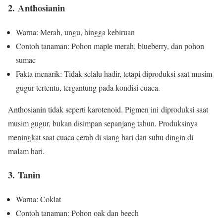
2. Anthosianin
Warna: Merah, ungu, hingga kebiruan
Contoh tanaman: Pohon maple merah, blueberry, dan pohon
sumac
Fakta menarik: Tidak selalu hadir, tetapi diproduksi saat musim
gugur tertentu, tergantung pada kondisi cuaca.
Anthosianin tidak seperti karotenoid. Pigmen ini diproduksi saat
musim gugur, bukan disimpan sepanjang tahun. Produksinya
meningkat saat cuaca cerah di siang hari dan suhu dingin di
malam hari.
3. Tanin
Warna: Coklat
Contoh tanaman: Pohon oak dan beech