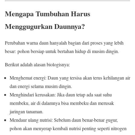
Mengapa Tumbuhan Harus
Menggugurkan Daunnya?
Perubahan warna daun hanyalah bagian dari proses yang lebih
besar: pohon bersiap untuk bertahan hidup di musim dingin.
Berikut adalah alasan biologisnya:
Menghemat energi: Daun yang tersisa akan terus kehilangan air
dan energi selama musim dingin.
Menghindari kerusakan: Jika daun tetap ada saat suhu
membeku, air di dalamnya bisa membeku dan merusak
jaringan tanaman.
Mendaur ulang nutrisi: Sebelum daun benar-benar gugur,
pohon akan menyerap kembali nutrisi penting seperti nitrogen