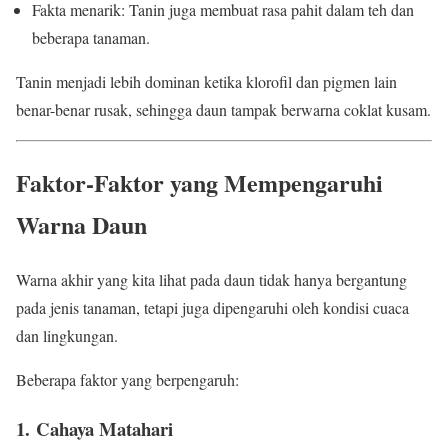
Fakta menarik: Tanin juga membuat rasa pahit dalam teh dan
beberapa tanaman.
Tanin menjadi lebih dominan ketika klorofil dan pigmen lain
benar-benar rusak, sehingga daun tampak berwarna coklat kusam.
Faktor-Faktor yang Mempengaruhi
Warna Daun
Warna akhir yang kita lihat pada daun tidak hanya bergantung
pada jenis tanaman, tetapi juga dipengaruhi oleh kondisi cuaca
dan lingkungan.
Beberapa faktor yang berpengaruh:
1. Cahaya Matahari