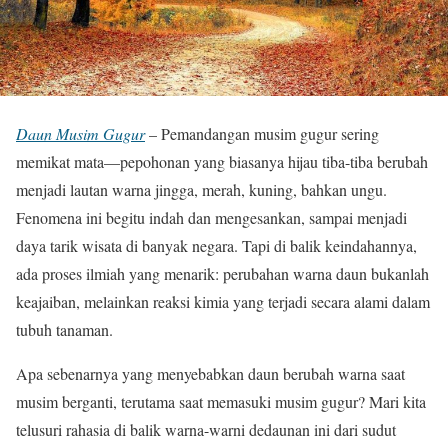
Daun Musim Gugur
– Pemandangan musim gugur sering
memikat mata—pepohonan yang biasanya hijau tiba-tiba berubah
menjadi lautan warna jingga, merah, kuning, bahkan ungu.
Fenomena ini begitu indah dan mengesankan, sampai menjadi
daya tarik wisata di banyak negara. Tapi di balik keindahannya,
ada proses ilmiah yang menarik: perubahan warna daun bukanlah
keajaiban, melainkan reaksi kimia yang terjadi secara alami dalam
tubuh tanaman.
Apa sebenarnya yang menyebabkan daun berubah warna saat
musim berganti, terutama saat memasuki musim gugur? Mari kita
telusuri rahasia di balik warna-warni dedaunan ini dari sudut