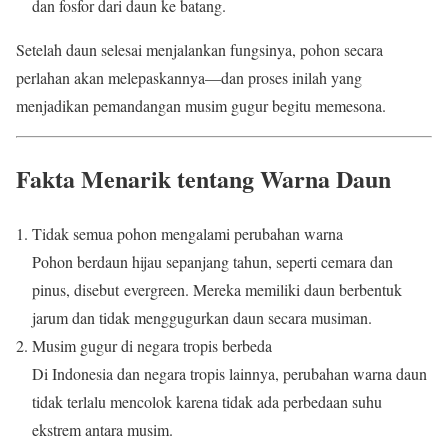
dan fosfor dari daun ke batang.
Setelah daun selesai menjalankan fungsinya, pohon secara
perlahan akan melepaskannya—dan proses inilah yang
menjadikan pemandangan musim gugur begitu memesona.
Fakta Menarik tentang Warna Daun
Tidak semua pohon mengalami perubahan warna
Pohon berdaun hijau sepanjang tahun, seperti cemara dan
pinus, disebut evergreen. Mereka memiliki daun berbentuk
jarum dan tidak menggugurkan daun secara musiman.
Musim gugur di negara tropis berbeda
Di Indonesia dan negara tropis lainnya, perubahan warna daun
tidak terlalu mencolok karena tidak ada perbedaan suhu
ekstrem antara musim.