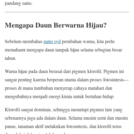
pandang sains.
Mengapa Daun Berwarna Hijau?
Sebelum membahas
paito syd
perubahan warna, kita perlu
memahami mengapa daun tampak hijau selama sebagian besar
tahun.
Warna hijau pada daun berasal dari pigmen klorofil. Pigmen ini
sangat penting karena berperan utama dalam proses fotosintesis—
proses di mana tumbuhan menyerap cahaya matahari dan
mengubahnya menjadi energi kimia untuk bertahan hidup.
Klorofil sangat dominan, sehingga menutupi pigmen lain yang
sebenarnya juga ada dalam daun. Selama musim semi dan musim
panas, tanaman aktif melakukan fotosintesis, dan klorofil terus