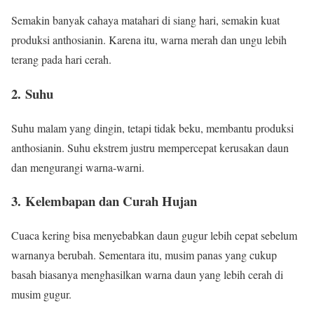
Semakin banyak cahaya matahari di siang hari, semakin kuat
produksi anthosianin. Karena itu, warna merah dan ungu lebih
terang pada hari cerah.
2. Suhu
Suhu malam yang dingin, tetapi tidak beku, membantu produksi
anthosianin. Suhu ekstrem justru mempercepat kerusakan daun
dan mengurangi warna-warni.
3. Kelembapan dan Curah Hujan
Cuaca kering bisa menyebabkan daun gugur lebih cepat sebelum
warnanya berubah. Sementara itu, musim panas yang cukup
basah biasanya menghasilkan warna daun yang lebih cerah di
musim gugur.