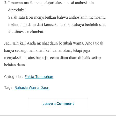
Ilmuwan masih mempelajari alasan pasti anthosianin
diproduksi
Salah satu teori menyebutkan bahwa anthosianin membantu
melindungi daun dari kerusakan akibat cahaya berlebih saat
fotosintesis melambat.
Jadi, lain kali Anda melihat daun berubah warna, Anda tidak
hanya sedang menikmati keindahan alam, tetapi juga
menyaksikan sains bekerja secara diam-diam di balik setiap
helaian daun.
Categories:
Fakta Tumbuhan
Tags:
Rahasia Warna Daun
Leave a Comment