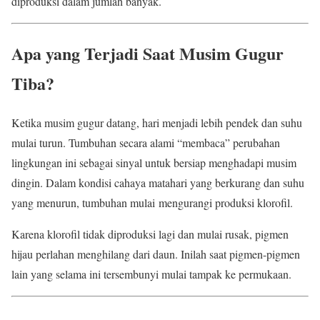
diproduksi dalam jumlah banyak.
Apa yang Terjadi Saat Musim Gugur
Tiba?
Ketika musim gugur datang, hari menjadi lebih pendek dan suhu
mulai turun. Tumbuhan secara alami “membaca” perubahan
lingkungan ini sebagai sinyal untuk bersiap menghadapi musim
dingin. Dalam kondisi cahaya matahari yang berkurang dan suhu
yang menurun, tumbuhan mulai mengurangi produksi klorofil.
Karena klorofil tidak diproduksi lagi dan mulai rusak, pigmen
hijau perlahan menghilang dari daun. Inilah saat pigmen-pigmen
lain yang selama ini tersembunyi mulai tampak ke permukaan.