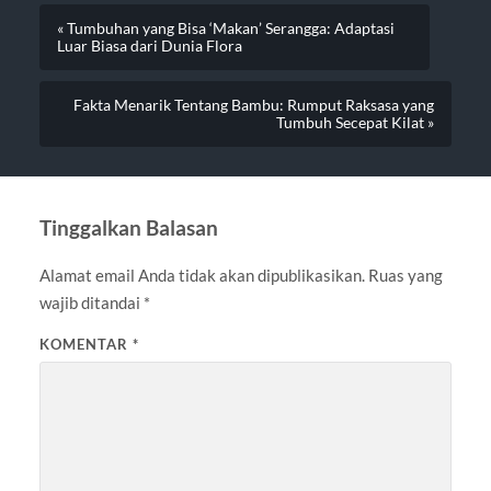
« Tumbuhan yang Bisa ‘Makan’ Serangga: Adaptasi
Luar Biasa dari Dunia Flora
Fakta Menarik Tentang Bambu: Rumput Raksasa yang
Tumbuh Secepat Kilat »
Tinggalkan Balasan
Alamat email Anda tidak akan dipublikasikan.
Ruas yang
wajib ditandai
*
KOMENTAR
*