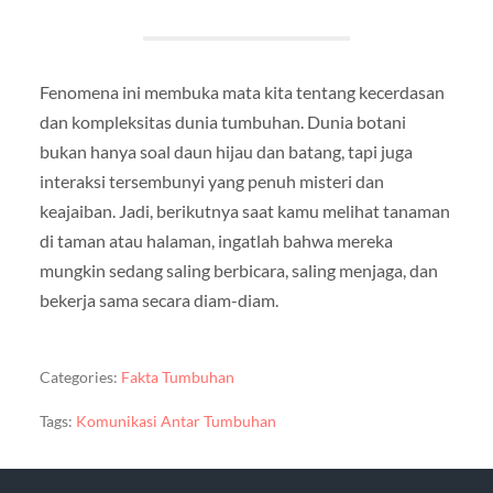
Fenomena ini membuka mata kita tentang kecerdasan
dan kompleksitas dunia tumbuhan. Dunia botani
bukan hanya soal daun hijau dan batang, tapi juga
interaksi tersembunyi yang penuh misteri dan
keajaiban. Jadi, berikutnya saat kamu melihat tanaman
di taman atau halaman, ingatlah bahwa mereka
mungkin sedang saling berbicara, saling menjaga, dan
bekerja sama secara diam-diam.
Categories:
Fakta Tumbuhan
Tags:
Komunikasi Antar Tumbuhan