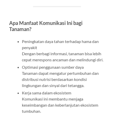
Apa Manfaat Komunikasi Ini bagi
Tanaman?
Peningkatan daya tahan terhadap hama dan
penyakit
Dengan berbagi informasi, tanaman bisa lebih
cepat merespons ancaman dan melindungi diri.
Optimasi penggunaan sumber daya
Tanaman dapat mengatur pertumbuhan dan
distribusi nutrisi berdasarkan kondisi
lingkungan dan sinyal dari tetangga.
Kerja sama dalam ekosistem
Komunikasi ini membantu menjaga
keseimbangan dan keberlanjutan ekosistem
tumbuhan.