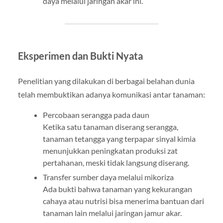
daya melalui jaringan akar ini.
Eksperimen dan Bukti Nyata
Penelitian yang dilakukan di berbagai belahan dunia
telah membuktikan adanya komunikasi antar tanaman:
Percobaan serangga pada daun
Ketika satu tanaman diserang serangga,
tanaman tetangga yang terpapar sinyal kimia
menunjukkan peningkatan produksi zat
pertahanan, meski tidak langsung diserang.
Transfer sumber daya melalui mikoriza
Ada bukti bahwa tanaman yang kekurangan
cahaya atau nutrisi bisa menerima bantuan dari
tanaman lain melalui jaringan jamur akar.