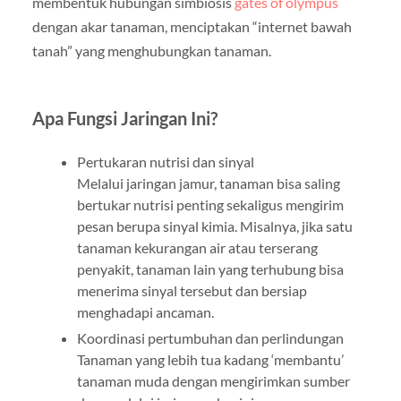
membentuk hubungan simbiosis
gates of olympus
dengan akar tanaman, menciptakan “internet bawah
tanah” yang menghubungkan tanaman.
Apa Fungsi Jaringan Ini?
Pertukaran nutrisi dan sinyal
Melalui jaringan jamur, tanaman bisa saling
bertukar nutrisi penting sekaligus mengirim
pesan berupa sinyal kimia. Misalnya, jika satu
tanaman kekurangan air atau terserang
penyakit, tanaman lain yang terhubung bisa
menerima sinyal tersebut dan bersiap
menghadapi ancaman.
Koordinasi pertumbuhan dan perlindungan
Tanaman yang lebih tua kadang ‘membantu’
tanaman muda dengan mengirimkan sumber