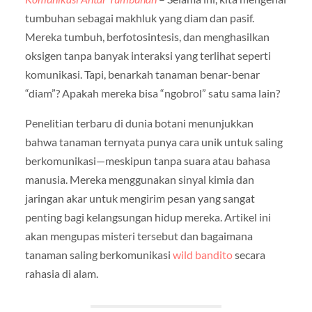
tumbuhan sebagai makhluk yang diam dan pasif.
Mereka tumbuh, berfotosintesis, dan menghasilkan
oksigen tanpa banyak interaksi yang terlihat seperti
komunikasi. Tapi, benarkah tanaman benar-benar
“diam”? Apakah mereka bisa “ngobrol” satu sama lain?
Penelitian terbaru di dunia botani menunjukkan
bahwa tanaman ternyata punya cara unik untuk saling
berkomunikasi—meskipun tanpa suara atau bahasa
manusia. Mereka menggunakan sinyal kimia dan
jaringan akar untuk mengirim pesan yang sangat
penting bagi kelangsungan hidup mereka. Artikel ini
akan mengupas misteri tersebut dan bagaimana
tanaman saling berkomunikasi
wild bandito
secara
rahasia di alam.