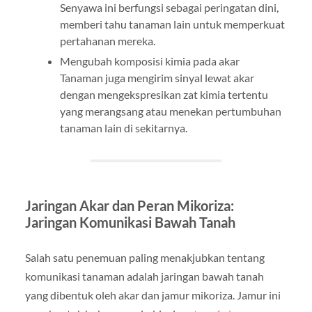
Senyawa ini berfungsi sebagai peringatan dini,
memberi tahu tanaman lain untuk memperkuat
pertahanan mereka.
Mengubah komposisi kimia pada akar
Tanaman juga mengirim sinyal lewat akar
dengan mengekspresikan zat kimia tertentu
yang merangsang atau menekan pertumbuhan
tanaman lain di sekitarnya.
Jaringan Akar dan Peran Mikoriza:
Jaringan Komunikasi Bawah Tanah
Salah satu penemuan paling menakjubkan tentang
komunikasi tanaman adalah jaringan bawah tanah
yang dibentuk oleh akar dan jamur mikoriza. Jamur ini