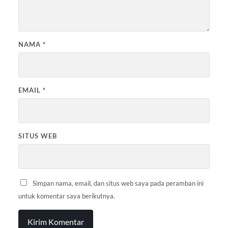
NAMA
*
EMAIL
*
SITUS WEB
Simpan nama, email, dan situs web saya pada peramban ini
untuk komentar saya berikutnya.