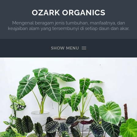
OZARK ORGANICS
Mengenal beragam jenis tumbuhan, manfaatnya, dan
keajaiban alam yang tersembunyi di setiap daun dan akar.
SHOW MENU