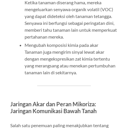
Ketika tanaman diserang hama, mereka
mengeluarkan senyawa organik volatil (VOC)
yang dapat dideteksi oleh tanaman tetangga.
Senyawa ini berfungsi sebagai peringatan dini,
memberi tahu tanaman lain untuk memperkuat
pertahanan mereka.
Mengubah komposisi kimia pada akar
Tanaman juga mengirim sinyal lewat akar
dengan mengekspresikan zat kimia tertentu
yang merangsang atau menekan pertumbuhan
tanaman lain di sekitarnya.
Jaringan Akar dan Peran Mikoriza:
Jaringan Komunikasi Bawah Tanah
Salah satu penemuan paling menakjubkan tentang