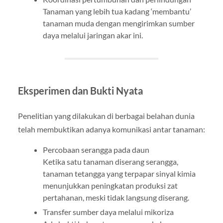
Tanaman yang lebih tua kadang ‘membantu’
tanaman muda dengan mengirimkan sumber
daya melalui jaringan akar ini.
Eksperimen dan Bukti Nyata
Penelitian yang dilakukan di berbagai belahan dunia
telah membuktikan adanya komunikasi antar tanaman:
Percobaan serangga pada daun
Ketika satu tanaman diserang serangga,
tanaman tetangga yang terpapar sinyal kimia
menunjukkan peningkatan produksi zat
pertahanan, meski tidak langsung diserang.
Transfer sumber daya melalui mikoriza