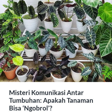
Misteri Komunikasi Antar
Tumbuhan: Apakah Tanaman
Bisa ‘Ngobrol’?