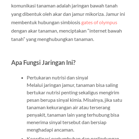
komunikasi tanaman adalah jaringan bawah tanah
yang dibentuk oleh akar dan jamur mikoriza. Jamur ini
membentuk hubungan simbiosis
gates of olympus
dengan akar tanaman, menciptakan “internet bawah
tanah” yang menghubungkan tanaman.
Apa Fungsi Jaringan Ini?
Pertukaran nutrisi dan sinyal
Melalui jaringan jamur, tanaman bisa saling
bertukar nutrisi penting sekaligus mengirim
pesan berupa sinyal kimia. Misalnya, jika satu
tanaman kekurangan air atau terserang
penyakit, tanaman lain yang terhubung bisa
menerima sinyal tersebut dan bersiap
menghadapi ancaman.
Koordinasi pertumbuhan dan perlindungan