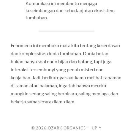
Komunikasi ini membantu menjaga
keseimbangan dan keberlanjutan ekosistem
tumbuhan.
Fenomena ini membuka mata kita tentang kecerdasan
dan kompleksitas dunia tumbuhan. Dunia botani
bukan hanya soal daun hijau dan batang, tapi juga
interaksi tersembunyi yang penuh misteri dan
keajaiban. Jadi, berikutnya saat kamu melihat tanaman
di taman atau halaman, ingatlah bahwa mereka
mungkin sedang saling berbicara, saling menjaga, dan
bekerja sama secara diam-diam.
© 2026
OZARK ORGANICS
—
UP ↑