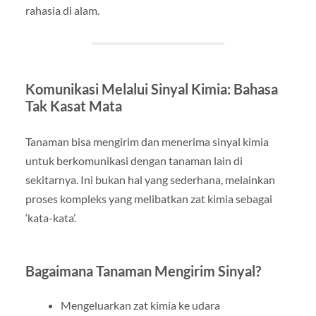
rahasia di alam.
Komunikasi Melalui Sinyal Kimia: Bahasa
Tak Kasat Mata
Tanaman bisa mengirim dan menerima sinyal kimia
untuk berkomunikasi dengan tanaman lain di
sekitarnya. Ini bukan hal yang sederhana, melainkan
proses kompleks yang melibatkan zat kimia sebagai
‘kata-kata’.
Bagaimana Tanaman Mengirim Sinyal?
Mengeluarkan zat kimia ke udara