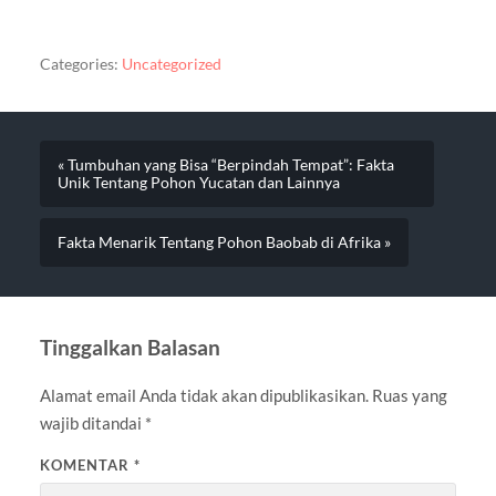
Categories:
Uncategorized
« Tumbuhan yang Bisa “Berpindah Tempat”: Fakta
Unik Tentang Pohon Yucatan dan Lainnya
Fakta Menarik Tentang Pohon Baobab di Afrika »
Tinggalkan Balasan
Alamat email Anda tidak akan dipublikasikan.
Ruas yang
wajib ditandai
*
KOMENTAR
*