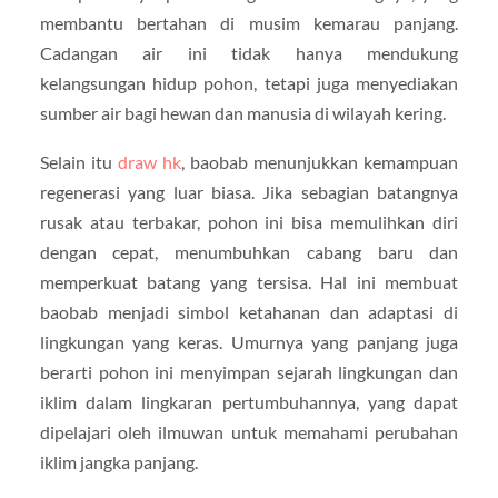
membantu bertahan di musim kemarau panjang.
Cadangan air ini tidak hanya mendukung
kelangsungan hidup pohon, tetapi juga menyediakan
sumber air bagi hewan dan manusia di wilayah kering.
Selain itu
draw hk
, baobab menunjukkan kemampuan
regenerasi yang luar biasa. Jika sebagian batangnya
rusak atau terbakar, pohon ini bisa memulihkan diri
dengan cepat, menumbuhkan cabang baru dan
memperkuat batang yang tersisa. Hal ini membuat
baobab menjadi simbol ketahanan dan adaptasi di
lingkungan yang keras. Umurnya yang panjang juga
berarti pohon ini menyimpan sejarah lingkungan dan
iklim dalam lingkaran pertumbuhannya, yang dapat
dipelajari oleh ilmuwan untuk memahami perubahan
iklim jangka panjang.