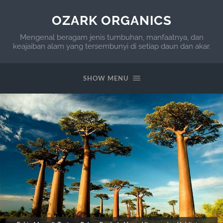
OZARK ORGANICS
Mengenal beragam jenis tumbuhan, manfaatnya, dan
keajaiban alam yang tersembunyi di setiap daun dan akar.
SHOW MENU