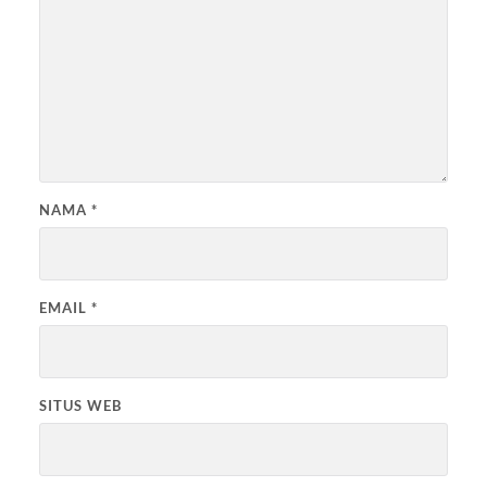
NAMA
*
EMAIL
*
SITUS WEB