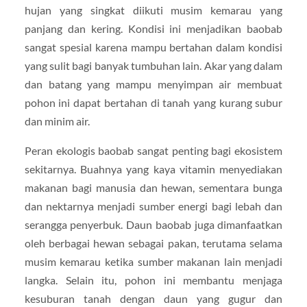
hujan yang singkat diikuti musim kemarau yang
panjang dan kering. Kondisi ini menjadikan baobab
sangat spesial karena mampu bertahan dalam kondisi
yang sulit bagi banyak tumbuhan lain. Akar yang dalam
dan batang yang mampu menyimpan air membuat
pohon ini dapat bertahan di tanah yang kurang subur
dan minim air.
Peran ekologis baobab sangat penting bagi ekosistem
sekitarnya. Buahnya yang kaya vitamin menyediakan
makanan bagi manusia dan hewan, sementara bunga
dan nektarnya menjadi sumber energi bagi lebah dan
serangga penyerbuk. Daun baobab juga dimanfaatkan
oleh berbagai hewan sebagai pakan, terutama selama
musim kemarau ketika sumber makanan lain menjadi
langka. Selain itu, pohon ini membantu menjaga
kesuburan tanah dengan daun yang gugur dan