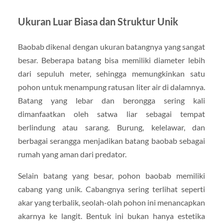
Ukuran Luar Biasa dan Struktur Unik
Baobab dikenal dengan ukuran batangnya yang sangat
besar. Beberapa batang bisa memiliki diameter lebih
dari sepuluh meter, sehingga memungkinkan satu
pohon untuk menampung ratusan liter air di dalamnya.
Batang yang lebar dan berongga sering kali
dimanfaatkan oleh satwa liar sebagai tempat
berlindung atau sarang. Burung, kelelawar, dan
berbagai serangga menjadikan batang baobab sebagai
rumah yang aman dari predator.
Selain batang yang besar, pohon baobab memiliki
cabang yang unik. Cabangnya sering terlihat seperti
akar yang terbalik, seolah-olah pohon ini menancapkan
akarnya ke langit. Bentuk ini bukan hanya estetika