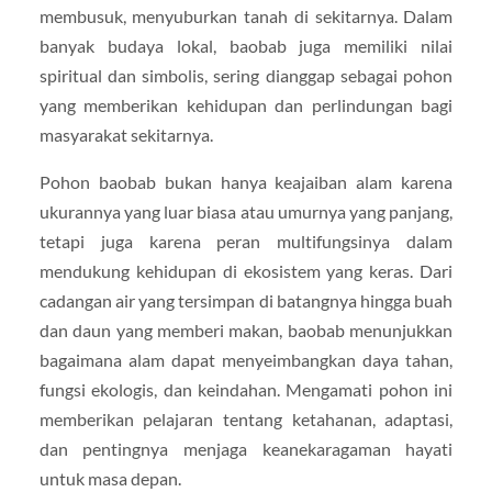
membusuk, menyuburkan tanah di sekitarnya. Dalam
banyak budaya lokal, baobab juga memiliki nilai
spiritual dan simbolis, sering dianggap sebagai pohon
yang memberikan kehidupan dan perlindungan bagi
masyarakat sekitarnya.
Pohon baobab bukan hanya keajaiban alam karena
ukurannya yang luar biasa atau umurnya yang panjang,
tetapi juga karena peran multifungsinya dalam
mendukung kehidupan di ekosistem yang keras. Dari
cadangan air yang tersimpan di batangnya hingga buah
dan daun yang memberi makan, baobab menunjukkan
bagaimana alam dapat menyeimbangkan daya tahan,
fungsi ekologis, dan keindahan. Mengamati pohon ini
memberikan pelajaran tentang ketahanan, adaptasi,
dan pentingnya menjaga keanekaragaman hayati
untuk masa depan.