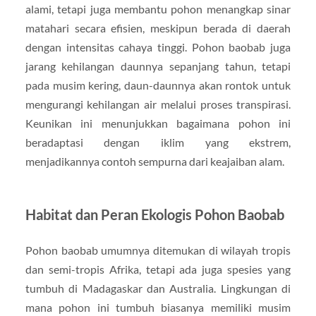
alami, tetapi juga membantu pohon menangkap sinar
matahari secara efisien, meskipun berada di daerah
dengan intensitas cahaya tinggi. Pohon baobab juga
jarang kehilangan daunnya sepanjang tahun, tetapi
pada musim kering, daun-daunnya akan rontok untuk
mengurangi kehilangan air melalui proses transpirasi.
Keunikan ini menunjukkan bagaimana pohon ini
beradaptasi dengan iklim yang ekstrem,
menjadikannya contoh sempurna dari keajaiban alam.
Habitat dan Peran Ekologis Pohon Baobab
Pohon baobab umumnya ditemukan di wilayah tropis
dan semi-tropis Afrika, tetapi ada juga spesies yang
tumbuh di Madagaskar dan Australia. Lingkungan di
mana pohon ini tumbuh biasanya memiliki musim