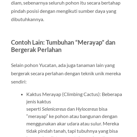
diam, sebenarnya seluruh pohon itu secara bertahap
pindah posisi dengan mengikuti sumber daya yang
dibutuhkannya.
Contoh Lain: Tumbuhan “Merayap” dan
Bergerak Perlahan
Selain pohon Yucatan, ada juga tanaman lain yang
bergerak secara perlahan dengan teknik unik mereka
sendiri:
Kaktus Merayap (Climbing Cactus): Beberapa
jenis kaktus
seperti
Selenicereus
dan
Hylocereus
bisa
“merayap” ke pohon atau bangunan dengan
menggunakan akar udara atau sulur. Mereka
tidak pindah tanah, tapi tubuhnya yang bisa