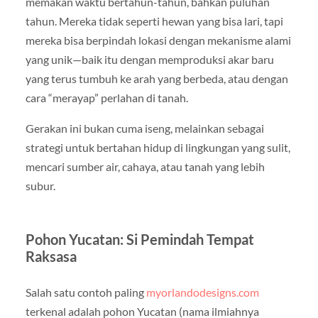
memakan waktu bertahun-tahun, bahkan puluhan
tahun. Mereka tidak seperti hewan yang bisa lari, tapi
mereka bisa berpindah lokasi dengan mekanisme alami
yang unik—baik itu dengan memproduksi akar baru
yang terus tumbuh ke arah yang berbeda, atau dengan
cara “merayap” perlahan di tanah.
Gerakan ini bukan cuma iseng, melainkan sebagai
strategi untuk bertahan hidup di lingkungan yang sulit,
mencari sumber air, cahaya, atau tanah yang lebih
subur.
Pohon Yucatan: Si Pemindah Tempat
Raksasa
Salah satu contoh paling
myorlandodesigns.com
terkenal adalah pohon Yucatan (nama ilmiahnya