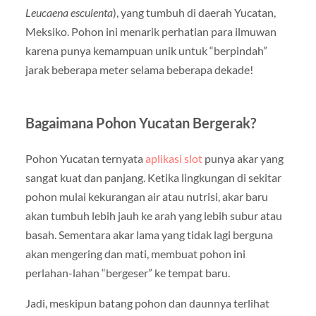
Leucaena esculenta
), yang tumbuh di daerah Yucatan,
Meksiko. Pohon ini menarik perhatian para ilmuwan
karena punya kemampuan unik untuk “berpindah”
jarak beberapa meter selama beberapa dekade!
Bagaimana Pohon Yucatan Bergerak?
Pohon Yucatan ternyata
aplikasi slot
punya akar yang
sangat kuat dan panjang. Ketika lingkungan di sekitar
pohon mulai kekurangan air atau nutrisi, akar baru
akan tumbuh lebih jauh ke arah yang lebih subur atau
basah. Sementara akar lama yang tidak lagi berguna
akan mengering dan mati, membuat pohon ini
perlahan-lahan “bergeser” ke tempat baru.
Jadi, meskipun batang pohon dan daunnya terlihat