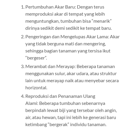
Pertumbuhan Akar Baru: Dengan terus
memproduksi akar di tempat yang lebih
menguntungkan, tumbuhan bisa “menarik”
dirinya sedikit demi sedikit ke tempat baru.
Pengeringan dan Mengelupas Akar Lama: Akar
yang tidak berguna mati dan mengering,
sehingga bagian tanaman yang tersisa ikut
“bergeser”.
Merambat dan Merayap: Beberapa tanaman
menggunakan sulur, akar udara, atau struktur
lain untuk merayap naik atau menyebar secara
horizontal.
Reproduksi dan Penanaman Ulang
Alami: Beberapa tumbuhan sebenarnya
berpindah lewat biji yang tersebar oleh angin,
air, atau hewan, tapi ini lebih ke generasi baru
ketimbang “bergerak” individu tanaman.