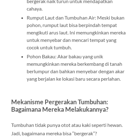
bergerak naik turun untuk mendapatkan
cahaya.
Rumput Laut dan Tumbuhan Air: Meski bukan
pohon, rumput laut bisa berpindah tempat
mengikuti arus laut. Ini memungkinkan mereka
untuk menyebar dan mencari tempat yang
cocok untuk tumbuh.
Pohon Bakau: Akar bakau yang unik
memungkinkan mereka berkembang di tanah
berlumpur dan bahkan menyebar dengan akar
yang berjalan ke lokasi baru secara perlahan.
Mekanisme Pergerakan Tumbuhan:
Bagaimana Mereka Melakukannya?
Tumbuhan tidak punya otot atau kaki seperti hewan.
Jadi, bagaimana mereka bisa “bergerak”?