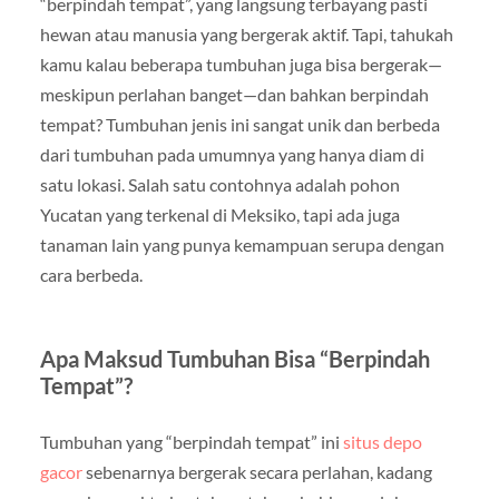
“berpindah tempat”, yang langsung terbayang pasti
hewan atau manusia yang bergerak aktif. Tapi, tahukah
kamu kalau beberapa tumbuhan juga bisa bergerak—
meskipun perlahan banget—dan bahkan berpindah
tempat? Tumbuhan jenis ini sangat unik dan berbeda
dari tumbuhan pada umumnya yang hanya diam di
satu lokasi. Salah satu contohnya adalah pohon
Yucatan yang terkenal di Meksiko, tapi ada juga
tanaman lain yang punya kemampuan serupa dengan
cara berbeda.
Apa Maksud Tumbuhan Bisa “Berpindah
Tempat”?
Tumbuhan yang “berpindah tempat” ini
situs depo
gacor
sebenarnya bergerak secara perlahan, kadang