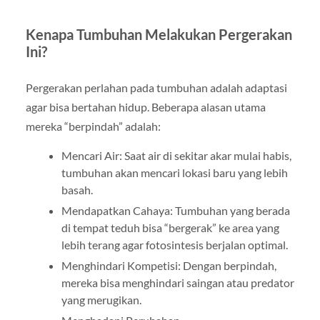
Kenapa Tumbuhan Melakukan Pergerakan
Ini?
Pergerakan perlahan pada tumbuhan adalah adaptasi
agar bisa bertahan hidup. Beberapa alasan utama
mereka “berpindah” adalah:
Mencari Air: Saat air di sekitar akar mulai habis,
tumbuhan akan mencari lokasi baru yang lebih
basah.
Mendapatkan Cahaya: Tumbuhan yang berada
di tempat teduh bisa “bergerak” ke area yang
lebih terang agar fotosintesis berjalan optimal.
Menghindari Kompetisi: Dengan berpindah,
mereka bisa menghindari saingan atau predator
yang merugikan.