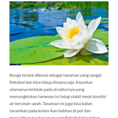
Bunga teratai dikenal sebagai tanaman yang sangat
fleksibel dan bisa hidup dimana saja. Keunikan
utamanya terletak pada strukturnya yang
memungkinkan tanaman ini tetap stabil meski kondisi
air berubah-ubah. Tanaman ini juga bisa kalian
tanamkan pada kolam ikan bahkan di pot dan
menjadikan nya tanaman yang fleksibel bisa hidup