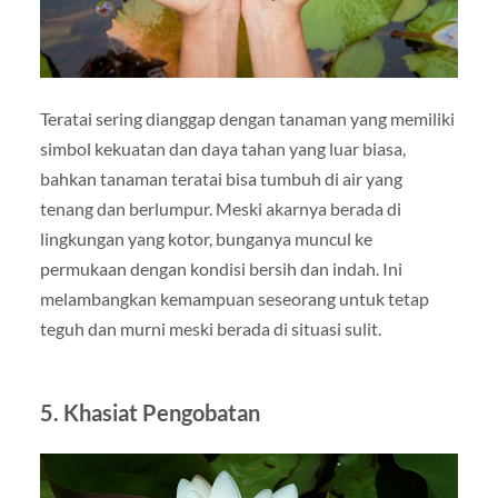
Teratai sering dianggap dengan tanaman yang memiliki
simbol kekuatan dan daya tahan yang luar biasa,
bahkan tanaman teratai bisa tumbuh di air yang
tenang dan berlumpur. Meski akarnya berada di
lingkungan yang kotor, bunganya muncul ke
permukaan dengan kondisi bersih dan indah. Ini
melambangkan kemampuan seseorang untuk tetap
teguh dan murni meski berada di situasi sulit.
5. Khasiat Pengobatan