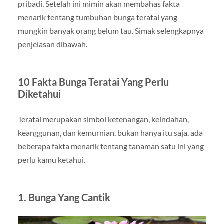
pribadi, Setelah ini mimin akan membahas fakta
menarik tentang tumbuhan bunga teratai yang
mungkin banyak orang belum tau. Simak selengkapnya
penjelasan dibawah.
10 Fakta Bunga Teratai Yang Perlu
Diketahui
Teratai merupakan simbol ketenangan, keindahan,
keanggunan, dan kemurnian, bukan hanya itu saja, ada
beberapa fakta menarik tentang tanaman satu ini yang
perlu kamu ketahui.
1. Bunga Yang Cantik