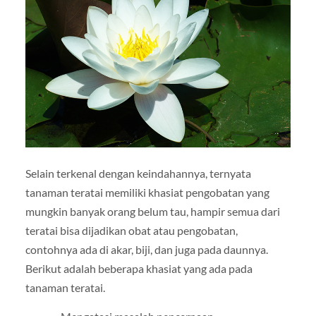
Selain terkenal dengan keindahannya, ternyata
tanaman teratai memiliki khasiat pengobatan yang
mungkin banyak orang belum tau, hampir semua dari
teratai bisa dijadikan obat atau pengobatan,
contohnya ada di akar, biji, dan juga pada daunnya.
Berikut adalah beberapa khasiat yang ada pada
tanaman teratai.