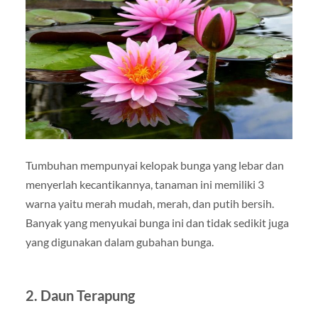
Tumbuhan mempunyai kelopak bunga yang lebar dan
menyerlah kecantikannya, tanaman ini memiliki 3
warna yaitu merah mudah, merah, dan putih bersih.
Banyak yang menyukai bunga ini dan tidak sedikit juga
yang digunakan dalam gubahan bunga.
2. Daun Terapung