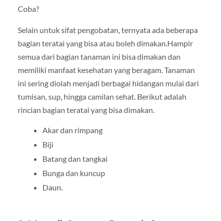
Selain untuk sifat pengobatan, ternyata ada beberapa
bagian teratai yang bisa atau boleh dimakan.Hampir
semua dari bagian tanaman ini bisa dimakan dan
memiliki manfaat kesehatan yang beragam. Tanaman
ini sering diolah menjadi berbagai hidangan mulai dari
tumisan, sup, hingga camilan sehat. Berikut adalah
rincian bagian teratai yang bisa dimakan.
Akar dan rimpang
Biji
Batang dan tangkai
Bunga dan kuncup
Daun.