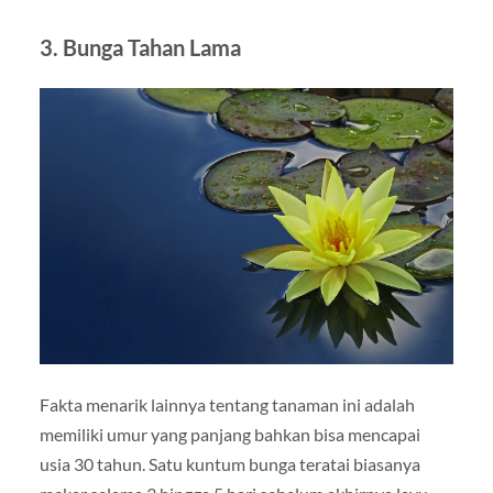
3. Bunga Tahan Lama
Fakta menarik lainnya tentang tanaman ini adalah
memiliki umur yang panjang bahkan bisa mencapai
usia 30 tahun. Satu kuntum bunga teratai biasanya