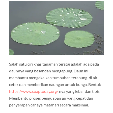
Salah satu ciri khas tanaman teratai adalah ada pada
daunnya yang besar dan mengapung. Daun ini
membantu mengekalkan tumbuhan terapung di air
cetek dan memberikan naungan untuk bunga, Bentuk
https://www.soaptoday.org/
nya yang lebar dan tipis
Membantu proses penguapan air yang cepat dan
penyerapan cahaya matahari secara maksimal.