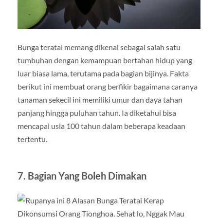
Bunga teratai memang dikenal sebagai salah satu
tumbuhan dengan kemampuan bertahan hidup yang
luar biasa lama, terutama pada bagian bijinya. Fakta
berikut ini membuat orang berfikir bagaimana caranya
tanaman sekecil ini memiliki umur dan daya tahan
panjang hingga puluhan tahun. Ia diketahui bisa
mencapai usia 100 tahun dalam beberapa keadaan
tertentu.
7. Bagian Yang Boleh Dimakan