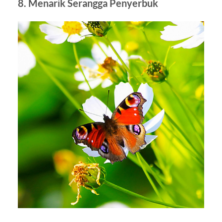
8. Menarik Serangga Penyerbuk