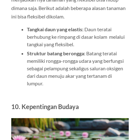
dimana saja. Berikut adalah beberapa alasan tanaman
ini bisa fleksibel dikolam.
Tangkai daun yang elastis:
Daun teratai
berhubung ke rimpang di dasar kolam melalui
tangkai yang fleksibel.
Struktur batang berongga:
Batang teratai
memiliki rongga-rongga udara yang berfungsi
sebagai pelampung sekaligus saluran oksigen
dari daun menuju akar yang tertanam di
lumpur.
10. Kepentingan Budaya