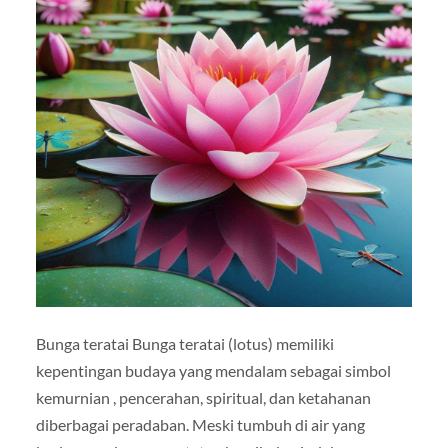
Bunga teratai
Bunga teratai (lotus) memiliki
kepentingan budaya yang mendalam sebagai simbol
kemurnian , pencerahan, spiritual, dan ketahanan
diberbagai peradaban.
Meski tumbuh di air yang