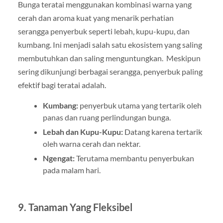
Bunga teratai menggunakan kombinasi warna yang
cerah dan aroma kuat yang menarik perhatian
serangga penyerbuk seperti lebah, kupu-kupu, dan
kumbang. Ini menjadi salah satu ekosistem yang saling
membutuhkan dan saling menguntungkan. Meskipun
sering dikunjungi berbagai serangga, penyerbuk paling
efektif bagi teratai adalah.
Kumbang:
penyerbuk utama yang tertarik oleh
panas dan ruang perlindungan bunga.
Lebah dan Kupu-Kupu:
Datang karena tertarik
oleh warna cerah dan nektar.
Ngengat:
Terutama membantu penyerbukan
pada malam hari.
9. Tanaman Yang Fleksibel