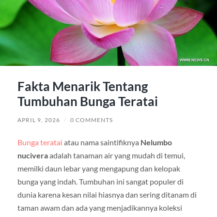
Fakta Menarik Tentang
Tumbuhan Bunga Teratai
APRIL 9, 2026
/
0 COMMENTS
Bunga teratai
atau nama saintifiknya
Nelumbo
nucivera
adalah tanaman air yang mudah di temui,
memilki daun lebar yang mengapung dan kelopak
bunga yang indah. Tumbuhan ini sangat populer di
dunia karena kesan nilai hiasnya dan sering ditanam di
taman awam dan ada yang menjadikannya koleksi