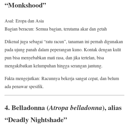
“Monkshood”
Asal: Eropa dan Asia
Bagian beracun: Semua bagian, terutama akar dan getah
Dikenal juga sebagai “ratu racun”, tanaman ini pernah digunakan
pada ujung panah dalam peperangan kuno. Kontak dengan kulit
pun bisa menyebabkan mati rasa, dan jika tertelan, bisa
mengakibatkan kelumpuhan hingga serangan jantung.
Fakta mengejutkan: Racunnya bekerja sangat cepat, dan belum
ada penawar spesifik.
4. Belladonna (
), alias
Atropa belladonna
“Deadly Nightshade”