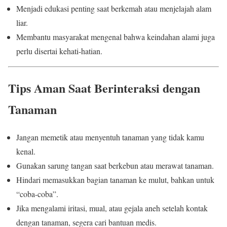
Menjadi edukasi penting saat berkemah atau menjelajah alam
liar.
Membantu masyarakat mengenal bahwa keindahan alami juga
perlu disertai kehati-hatian.
Tips Aman Saat Berinteraksi dengan
Tanaman
Jangan memetik atau menyentuh tanaman yang tidak kamu
kenal.
Gunakan sarung tangan saat berkebun atau merawat tanaman.
Hindari memasukkan bagian tanaman ke mulut, bahkan untuk
“coba-coba”.
Jika mengalami iritasi, mual, atau gejala aneh setelah kontak
dengan tanaman, segera cari bantuan medis.