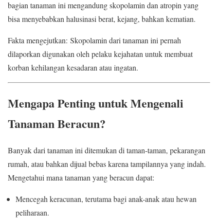
bagian tanaman ini mengandung skopolamin dan atropin yang
bisa menyebabkan halusinasi berat, kejang, bahkan kematian.
Fakta mengejutkan: Skopolamin dari tanaman ini pernah
dilaporkan digunakan oleh pelaku kejahatan untuk membuat
korban kehilangan kesadaran atau ingatan.
Mengapa Penting untuk Mengenali
Tanaman Beracun?
Banyak dari tanaman ini ditemukan di taman-taman, pekarangan
rumah, atau bahkan dijual bebas karena tampilannya yang indah.
Mengetahui mana tanaman yang beracun dapat:
Mencegah keracunan, terutama bagi anak-anak atau hewan
peliharaan.