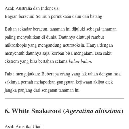
Asal: Australia dan Indonesia
Bagian beracun: Seluruh permukaan daun dan batang
Bukan sekadar beracun, tanaman ini dijuluki sebagai tanaman
paling menyakitkan di dunia. Daunnya ditutupi rambut
mikroskopis yang mengandung neurotoksin. Hanya dengan
menyentuh daunnya saja, korban bisa mengalami rasa sakit
ekstrem yang bisa bertahan selama
bulan-bulan
.
Fakta mengejutkan: Beberapa orang yang tak tahan dengan rasa
sakitnya pernah melaporkan gangguan kejiwaan akibat efek
jangka panjang dari sengatan tanaman ini.
6. White Snakeroot (
)
Ageratina altissima
Asal: Amerika Utara