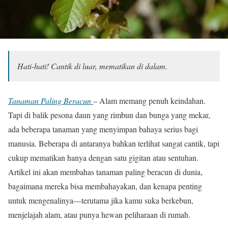
Hati-hati! Cantik di luar, mematikan di dalam.
Tanaman Paling Beracun
– Alam memang penuh keindahan.
Tapi di balik pesona daun yang rimbun dan bunga yang mekar,
ada beberapa tanaman yang menyimpan bahaya serius bagi
manusia. Beberapa di antaranya bahkan terlihat sangat cantik, tapi
cukup mematikan hanya dengan satu gigitan atau sentuhan.
Artikel ini akan membahas tanaman paling beracun di dunia,
bagaimana mereka bisa membahayakan, dan kenapa penting
untuk mengenalinya—terutama jika kamu suka berkebun,
menjelajah alam, atau punya hewan peliharaan di rumah.