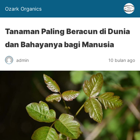
Ozark Organics
Tanaman Paling Beracun di Dunia
dan Bahayanya bagi Manusia
admin
10 bulan ago